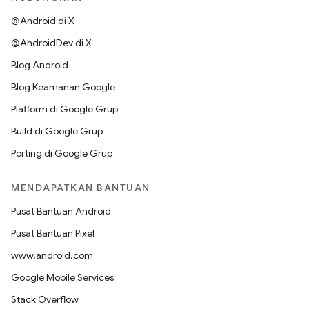
@Android di X
@AndroidDev di X
Blog Android
Blog Keamanan Google
Platform di Google Grup
Build di Google Grup
Porting di Google Grup
MENDAPATKAN BANTUAN
Pusat Bantuan Android
Pusat Bantuan Pixel
www.android.com
Google Mobile Services
Stack Overflow