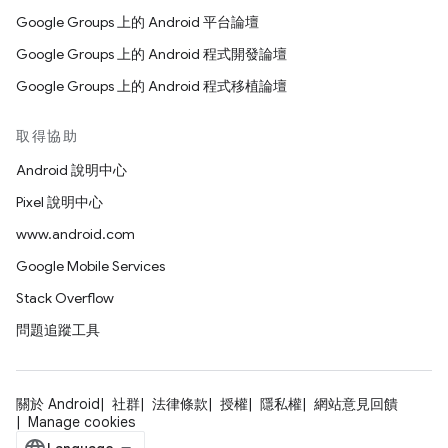
Google Groups 上的 Android 平台論壇
Google Groups 上的 Android 程式開發論壇
Google Groups 上的 Android 程式移植論壇
取得協助
Android 說明中心
Pixel 說明中心
www.android.com
Google Mobile Services
Stack Overflow
問題追蹤工具
關於 Android
社群
法律條款
授權
隱私權
網站意見回饋
Manage cookies