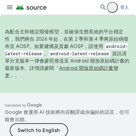
登入
為配合主幹穩定開發模型，並確保生態系統的平台穩定
性，我們將自 2026 年起，在第 2 季和第 4 季將原始碼發
布至 AOSP。如要建構及貢獻 AOSP，請使用
android-
latest-release
。
android-latest-release
資訊清
單分支版本一律會參照推送至 Android 開放原始碼計畫的
最新版本。詳情請參閱「
Android 開放原始碼計畫變
更
」。
Google 會運用 AI 技術將內容翻譯成你偏好的語言，但可
能會出錯。