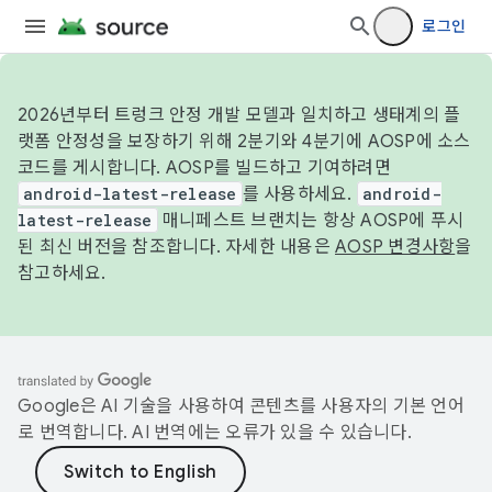
로그인
2026년부터 트렁크 안정 개발 모델과 일치하고 생태계의 플
랫폼 안정성을 보장하기 위해 2분기와 4분기에 AOSP에 소스
코드를 게시합니다. AOSP를 빌드하고 기여하려면
android-latest-release
를 사용하세요.
android-
latest-release
매니페스트 브랜치는 항상 AOSP에 푸시
된 최신 버전을 참조합니다. 자세한 내용은
AOSP 변경사항
을
참고하세요.
Google은 AI 기술을 사용하여 콘텐츠를 사용자의 기본 언어
로 번역합니다. AI 번역에는 오류가 있을 수 있습니다.