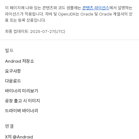
이 페이지에 나와 있는 콘텐츠와 코드 샘플에는
콘텐츠 라이선스
에서 설명하는
라이선스가 적용됩니다. 자바 및 OpenJDK는 Oracle 및 Oracle 계열사의 상
표 또는 등록 상표입니다.
최종 업데이트: 2025-07-27(UTC)
빌드
Android 저장소
요구사항
다운로드
바이너리 미리보기
공장 출고 시 이미지
드라이버 바이너리
연결
X의 @Android