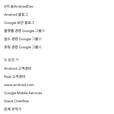
X의 @AndroidDev
Android 블로그
Google 보안 블로그
플랫폼 관련 Google 그룹스
빌드 관련 Google 그룹스
포팅 관련 Google 그룹스
도움받기
Android 고객센터
Pixel 고객센터
www.android.com
Google Mobile Services
Stack Overflow
문제 추적기