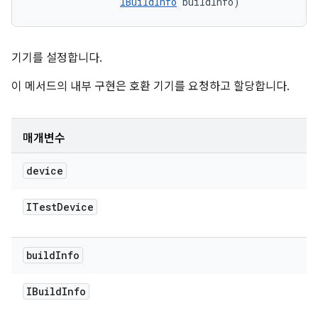
IBuildInfo
 buildInfo)
기기를 설정합니다.
이 메서드의 내부 구현은 호환 기기를 요청하고 할당합니다.
매개변수
device
ITest
Device
build
Info
IBuild
Info