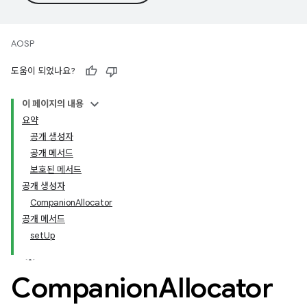
AOSP
도움이 되었나요?
이 페이지의 내용
요약
공개 생성자
공개 메서드
보호된 메서드
공개 생성자
CompanionAllocator
공개 메서드
setUp
Companion
Allocator