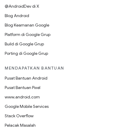
@AndroidDev di X
Blog Android
Blog Keamanan Google
Platform di Google Grup
Build di Google Grup
Porting di Google Grup
MENDAPATKAN BANTUAN
Pusat Bantuan Android
Pusat Bantuan Pixel
www.android.com
Google Mobile Services
Stack Overflow
Pelacak Masalah