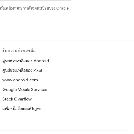
รือเครื่องหมายการค้าจดทะเบียนของ Oracle
รับความช่วยเหลือ
ศูนย์ช่วยเหลือของ Android
ศูนย์ช่วยเหลือของ Pixel
www.android.com
Google Mobile Services
Stack Overflow
เครื่องมือติดตามปัญหา