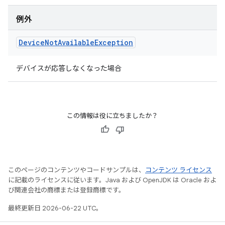
例外
Device
Not
Available
Exception
デバイスが応答しなくなった場合
この情報は役に立ちましたか？
このページのコンテンツやコードサンプルは、
コンテンツ ライセンス
に記載のライセンスに従います。Java および OpenJDK は Oracle およ
び関連会社の商標または登録商標です。
最終更新日 2026-06-22 UTC。