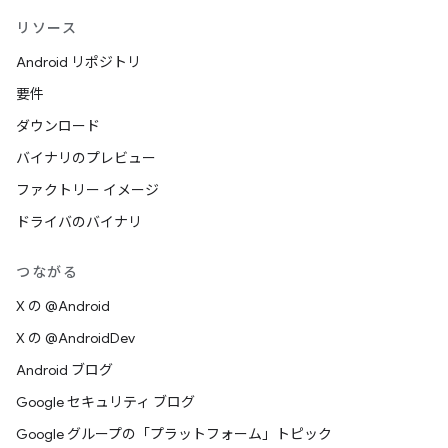
リソース
Android リポジトリ
要件
ダウンロード
バイナリのプレビュー
ファクトリー イメージ
ドライバのバイナリ
つながる
X の @Android
X の @AndroidDev
Android ブログ
Google セキュリティ ブログ
Google グループの「プラットフォーム」トピック