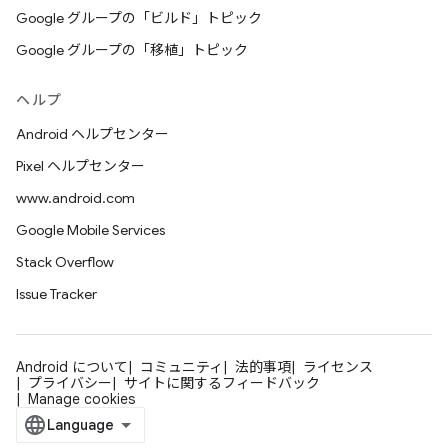
Google グループの「ビルド」トピック
Google グループの「移植」トピック
ヘルプ
Android ヘルプセンター
Pixel ヘルプセンター
www.android.com
Google Mobile Services
Stack Overflow
Issue Tracker
Android について
コミュニティ
法的事項
ライセンス
プライバシー
サイトに関するフィードバック
Manage cookies