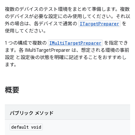
複数のデバイスのテスト環境をまとめて準備します。複数
のデバイスが必要な設定にのみ使用してください。それ以
外の場合は、各デバイスで通常の
ITargetPreparer
を
使用してください。
1 つの構成で複数の
IMultiTargetPreparer
を指定でき
ます。各 IMultiTargetPreparer は、想定される環境の事前
設定 と設定後の状態を明確に記述することをおすすめし
ます。
概要
パブリック メソッド
default void