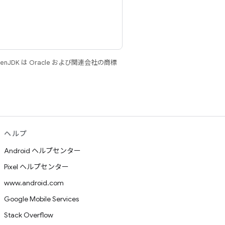
JDK は Oracle および関連会社の商標
ヘルプ
Android ヘルプセンター
Pixel ヘルプセンター
www.android.com
Google Mobile Services
Stack Overflow