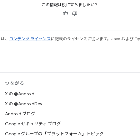
この情報は役に立ちましたか？
ルは、
コンテンツ ライセンス
に記載のライセンスに従います。Java および Open
つながる
X の @Android
X の @AndroidDev
Android ブログ
Google セキュリティ ブログ
Google グループの「プラットフォーム」トピック