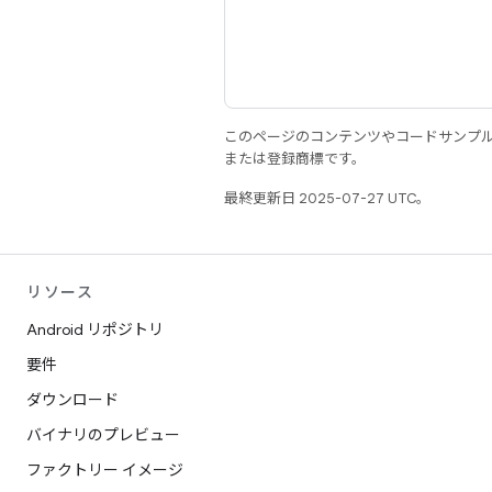
このページのコンテンツやコードサンプ
または登録商標です。
最終更新日 2025-07-27 UTC。
リソース
Android リポジトリ
要件
ダウンロード
バイナリのプレビュー
ファクトリー イメージ