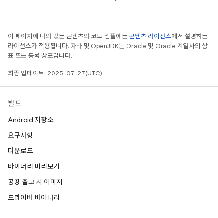
이 페이지에 나와 있는 콘텐츠와 코드 샘플에는
콘텐츠 라이선스
에서 설명하는
라이선스가 적용됩니다. 자바 및 OpenJDK는 Oracle 및 Oracle 계열사의 상
표 또는 등록 상표입니다.
최종 업데이트: 2025-07-27(UTC)
빌드
Android 저장소
요구사항
다운로드
바이너리 미리보기
공장 출고 시 이미지
드라이버 바이너리