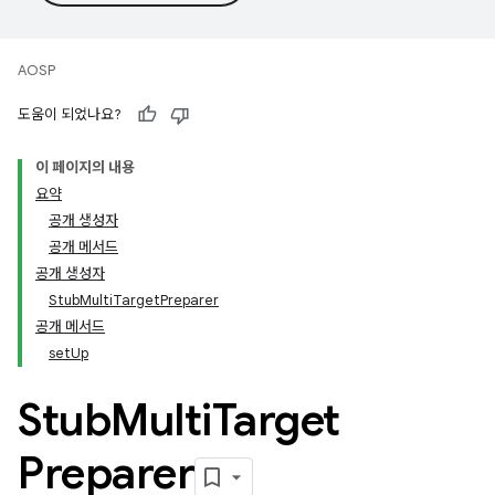
AOSP
도움이 되었나요?
이 페이지의 내용
요약
공개 생성자
공개 메서드
공개 생성자
StubMultiTargetPreparer
공개 메서드
setUp
Stub
Multi
Target
Preparer