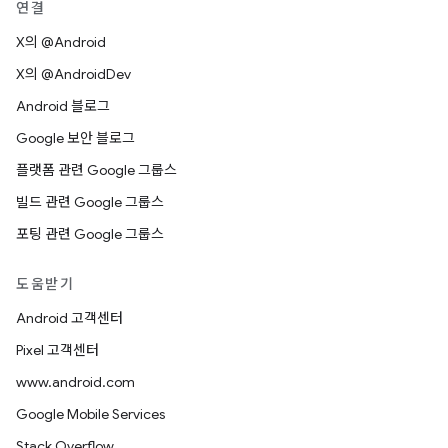
연결
X의 @Android
X의 @AndroidDev
Android 블로그
Google 보안 블로그
플랫폼 관련 Google 그룹스
빌드 관련 Google 그룹스
포팅 관련 Google 그룹스
도움받기
Android 고객센터
Pixel 고객센터
www.android.com
Google Mobile Services
Stack Overflow