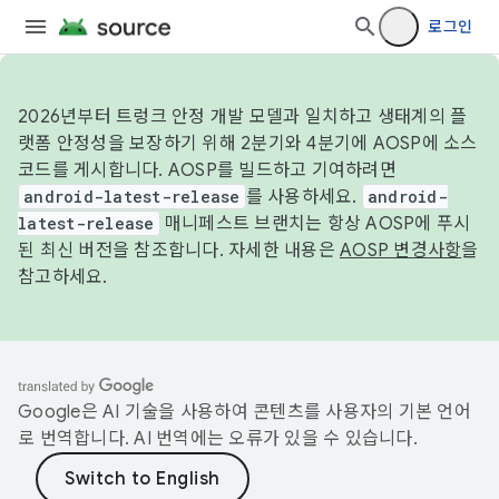
로그인
2026년부터 트렁크 안정 개발 모델과 일치하고 생태계의 플
랫폼 안정성을 보장하기 위해 2분기와 4분기에 AOSP에 소스
코드를 게시합니다. AOSP를 빌드하고 기여하려면
android-latest-release
를 사용하세요.
android-
latest-release
매니페스트 브랜치는 항상 AOSP에 푸시
된 최신 버전을 참조합니다. 자세한 내용은
AOSP 변경사항
을
참고하세요.
Google은 AI 기술을 사용하여 콘텐츠를 사용자의 기본 언어
로 번역합니다. AI 번역에는 오류가 있을 수 있습니다.