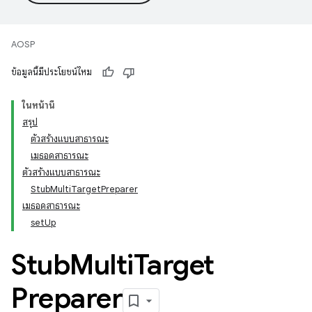
AOSP
ข้อมูลนี้มีประโยชน์ไหม
ในหน้านี้
สรุป
ตัวสร้างแบบสาธารณะ
เมธอดสาธารณะ
ตัวสร้างแบบสาธารณะ
StubMultiTargetPreparer
เมธอดสาธารณะ
setUp
Stub
Multi
Target
Preparer