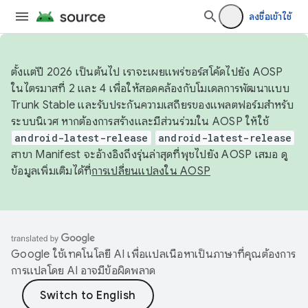
ลงชื่อเข้าใช้
ตั้งแต่ปี 2026 เป็นต้นไป เราจะเผยแพร่ซอร์สโค้ดไปยัง AOSP
ในไตรมาสที่ 2 และ 4 เพื่อให้สอดคล้องกับโมเดลการพัฒนาแบบ
Trunk Stable และรับประกันความเสถียรของแพลตฟอร์มสำหรับ
ระบบนิเวศ หากต้องการสร้างและมีส่วนร่วมใน AOSP ให้ใช้
android-latest-release
android-latest-release
สาขา Manifest จะอ้างอิงถึงรุ่นล่าสุดที่พุชไปยัง AOSP เสมอ ดู
ข้อมูลเพิ่มเติมได้ที่
การเปลี่ยนแปลงใน AOSP
Google ใช้เทคโนโลยี AI เพื่อแปลเนื้อหาเป็นภาษาที่คุณต้องการ
การแปลโดย AI อาจมีข้อผิดพลาด