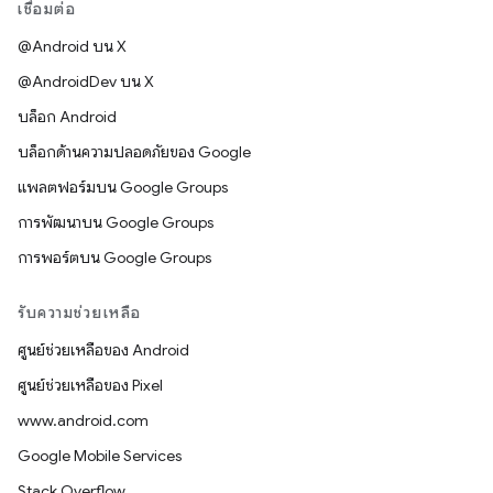
เชื่อมต่อ
@Android บน X
@AndroidDev บน X
บล็อก Android
บล็อกด้านความปลอดภัยของ Google
แพลตฟอร์มบน Google Groups
การพัฒนาบน Google Groups
การพอร์ตบน Google Groups
รับความช่วยเหลือ
ศูนย์ช่วยเหลือของ Android
ศูนย์ช่วยเหลือของ Pixel
www.android.com
Google Mobile Services
Stack Overflow