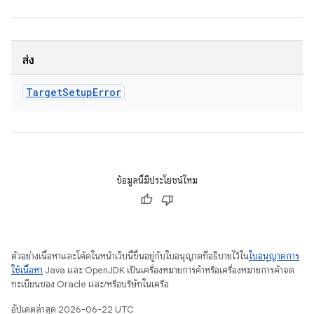
ส่ง
Target
Setup
Error
ข้อมูลนี้มีประโยชน์ไหม
ตัวอย่างเนื้อหาและโค้ดในหน้าเว็บนี้ขึ้นอยู่กับใบอนุญาตที่อธิบายไว้ใน
ใบอนุญาตการ
ใช้เนื้อหา
Java และ OpenJDK เป็นเครื่องหมายการค้าหรือเครื่องหมายการค้าจด
ทะเบียนของ Oracle และ/หรือบริษัทในเครือ
อัปเดตล่าสุด 2026-06-22 UTC