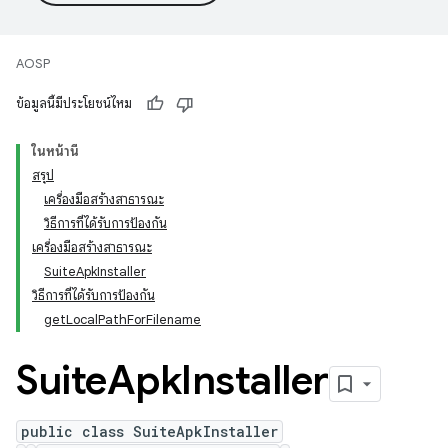
AOSP
ข้อมูลนี้มีประโยชน์ไหม
ในหน้านี้
สรุป
เครื่องมือสร้างสาธารณะ
วิธีการที่ได้รับการป้องกัน
เครื่องมือสร้างสาธารณะ
SuiteApkInstaller
วิธีการที่ได้รับการป้องกัน
getLocalPathForFilename
Suite
Apk
Installer
public class SuiteApkInstaller