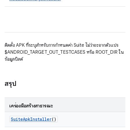
ติดตั้ง APK ที่ระบุสำหรับการกำหนดค่า Suite ไม่ว่าจะจากตัวแปร
$ANDROID_TARGET_OUT_TESTCASES หรือ ROOT_DIR ใน
ข้อมูลบิลด์
สรุป
เครื่องมือสร้างสาธารณะ
Suite
Apk
Installer
()