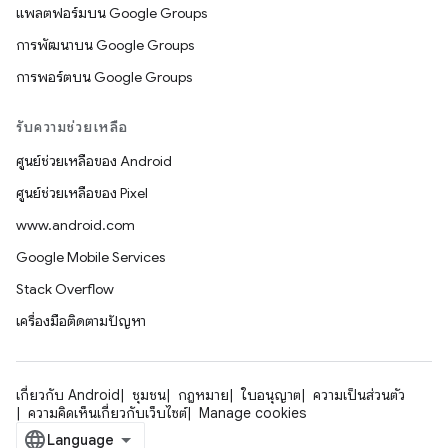
แพลตฟอร์มบน Google Groups
การพัฒนาบน Google Groups
การพอร์ตบน Google Groups
รับความช่วยเหลือ
ศูนย์ช่วยเหลือของ Android
ศูนย์ช่วยเหลือของ Pixel
www.android.com
Google Mobile Services
Stack Overflow
เครื่องมือติดตามปัญหา
เกี่ยวกับ Android
ชุมชน
กฎหมาย
ใบอนุญาต
ความเป็นส่วนตัว
ความคิดเห็นเกี่ยวกับเว็บไซต์
Manage cookies