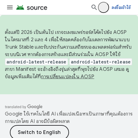
ลงชื่อเข้าใช้
ตั้งแต่ปี 2026 เป็นต้นไป เราจะเผยแพร่ซอร์สโค้ดไปยัง AOSP
ในไตรมาสที่ 2 และ 4 เพื่อให้สอดคล้องกับโมเดลการพัฒนาแบบ
Trunk Stable และรับประกันความเสถียรของแพลตฟอร์มสำหรับ
ระบบนิเวศ หากต้องการสร้างและมีส่วนร่วมใน AOSP ให้ใช้
android-latest-release
android-latest-release
สาขา Manifest จะอ้างอิงถึงรุ่นล่าสุดที่พุชไปยัง AOSP เสมอ ดู
ข้อมูลเพิ่มเติมได้ที่
การเปลี่ยนแปลงใน AOSP
Google ใช้เทคโนโลยี AI เพื่อแปลเนื้อหาเป็นภาษาที่คุณต้องการ
การแปลโดย AI อาจมีข้อผิดพลาด