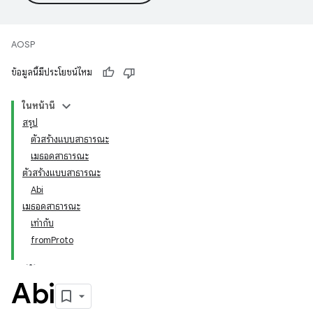
AOSP
ข้อมูลนี้มีประโยชน์ไหม
ในหน้านี้
สรุป
ตัวสร้างแบบสาธารณะ
เมธอดสาธารณะ
ตัวสร้างแบบสาธารณะ
Abi
เมธอดสาธารณะ
เท่ากับ
fromProto
Abi