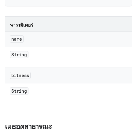
พารามิเตอร์
name
String
bitness
String
เมธอดสาธารณะ