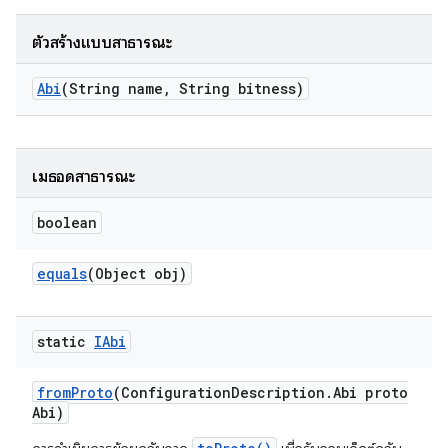
ตัวสร้างแบบสาธารณะ
Abi
(String name
,
String bitness)
เมธอดสาธารณะ
boolean
equals
(Object obj)
static
IAbi
from
Proto
(Configuration
Description
.
Abi proto
Abi)