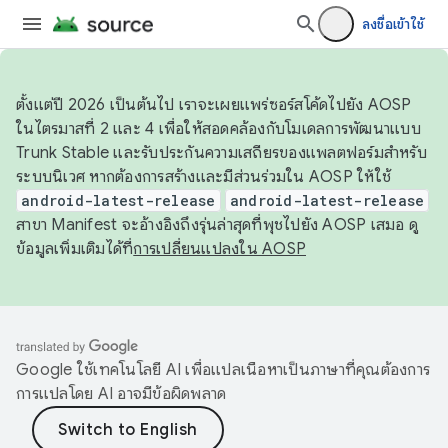
ลงชื่อเข้าใช้
ตั้งแต่ปี 2026 เป็นต้นไป เราจะเผยแพร่ซอร์สโค้ดไปยัง AOSP
ในไตรมาสที่ 2 และ 4 เพื่อให้สอดคล้องกับโมเดลการพัฒนาแบบ
Trunk Stable และรับประกันความเสถียรของแพลตฟอร์มสำหรับ
ระบบนิเวศ หากต้องการสร้างและมีส่วนร่วมใน AOSP ให้ใช้
android-latest-release
android-latest-release
สาขา Manifest จะอ้างอิงถึงรุ่นล่าสุดที่พุชไปยัง AOSP เสมอ ดู
ข้อมูลเพิ่มเติมได้ที่
การเปลี่ยนแปลงใน AOSP
Google ใช้เทคโนโลยี AI เพื่อแปลเนื้อหาเป็นภาษาที่คุณต้องการ
การแปลโดย AI อาจมีข้อผิดพลาด