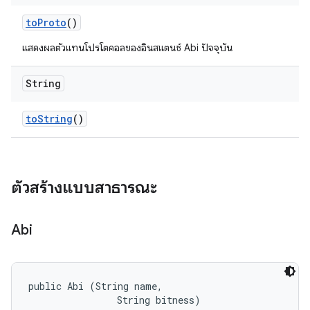
to
Proto
()
แสดงผลตัวแทนโปรโตคอลของอินสแตนซ์ Abi ปัจจุบัน
String
to
String
()
ตัวสร้างแบบสาธารณะ
Abi
public Abi (String name, 

                String bitness)