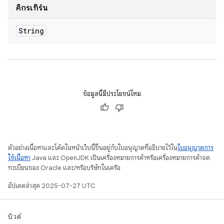
คิกรีเทิร์น
String
ข้อมูลนี้มีประโยชน์ไหม
ตัวอย่างเนื้อหาและโค้ดในหน้าเว็บนี้ขึ้นอยู่กับใบอนุญาตที่อธิบายไว้ใน
ใบอนุญาตการ
ใช้เนื้อหา
Java และ OpenJDK เป็นเครื่องหมายการค้าหรือเครื่องหมายการค้าจด
ทะเบียนของ Oracle และ/หรือบริษัทในเครือ
อัปเดตล่าสุด 2025-07-27 UTC
บิวด์