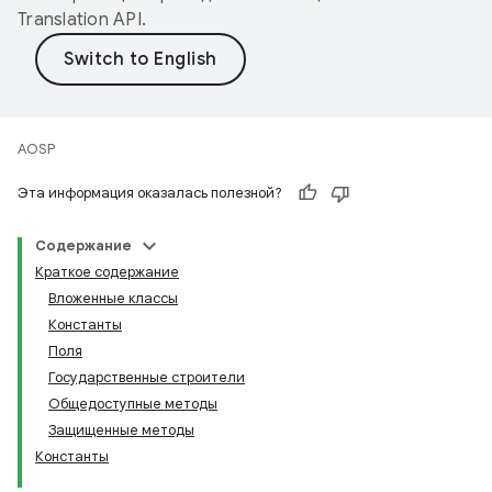
Translation API
.
AOSP
Эта информация оказалась полезной?
Содержание
Краткое содержание
Вложенные классы
Константы
Поля
Государственные строители
Общедоступные методы
Защищенные методы
Константы