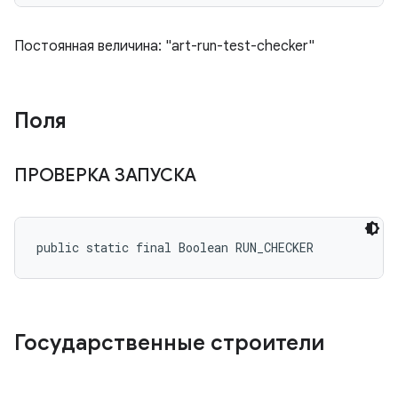
Постоянная величина: "art-run-test-checker"
Поля
ПРОВЕРКА ЗАПУСКА
public static final Boolean RUN_CHECKER
Государственные строители