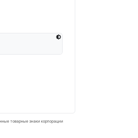
анные товарные знаки корпорации