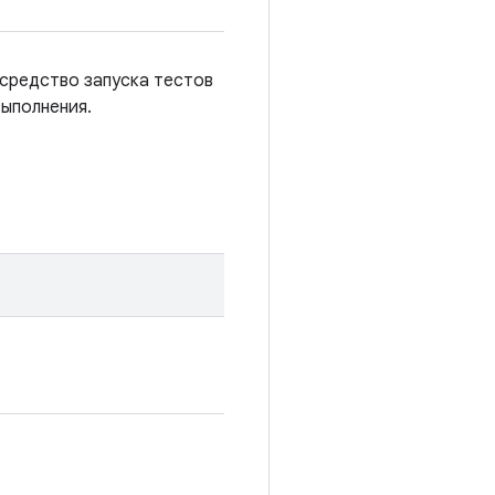
 средство запуска тестов
выполнения.