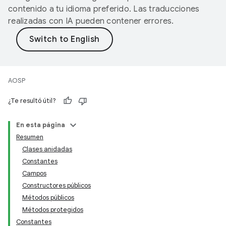
contenido a tu idioma preferido. Las traducciones
realizadas con IA pueden contener errores.
AOSP
¿Te resultó útil?
En esta página
Resumen
Clases anidadas
Constantes
Campos
Constructores públicos
Métodos públicos
Métodos protegidos
Constantes