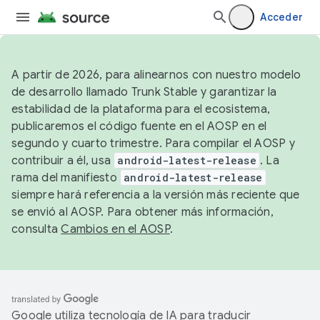
Acceder
A partir de 2026, para alinearnos con nuestro modelo
de desarrollo llamado Trunk Stable y garantizar la
estabilidad de la plataforma para el ecosistema,
publicaremos el código fuente en el AOSP en el
segundo y cuarto trimestre. Para compilar el AOSP y
contribuir a él, usa
android-latest-release
. La
rama del manifiesto
android-latest-release
siempre hará referencia a la versión más reciente que
se envió al AOSP. Para obtener más información,
consulta
Cambios en el AOSP
.
Google utiliza tecnología de IA para traducir