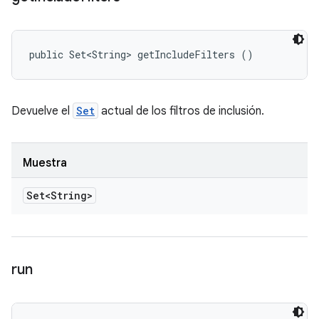
public Set<String> getIncludeFilters ()
Devuelve el
Set
actual de los filtros de inclusión.
Muestra
Set<String>
run