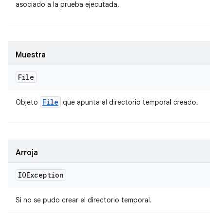
asociado a la prueba ejecutada.
Muestra
File
File
Objeto
que apunta al directorio temporal creado.
Arroja
IOException
Si no se pudo crear el directorio temporal.