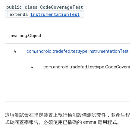
public class CodeCoverageTest
extends
InstrumentationTest
java.lang.Object
↳
com.android.tradefed.testtype.InstrumentationTest
↳
com.android.tradefed.testtype.CodeCoverag
這項測試會在指定裝置上執行檢測設備測試套件，並產生程
式碼涵蓋率報告。必須使用已插碼的 emma 應用程式。