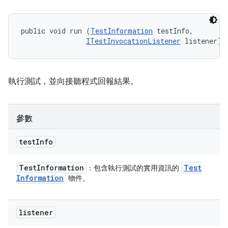
public void run (
TestInformation
 testInfo, 

ITestInvocationListener
 listener)
執行測試，並向接聽程式回報結果。
參數
test
Info
Test
Information
Test
：包含執行測試的實用資訊的
Information
物件。
listener