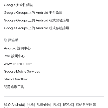
Google 安全性網誌
Google Groups 上的 Android 平台論壇
Google Groups 上的 Android 程式開發論壇
Google Groups 上的 Android 程式移植論壇
取得協助
Android 說明中心
Pixel 說明中心
www.android.com
Google Mobile Services
Stack Overflow
問題追蹤工具
關於 Android
社群
法律條款
授權
隱私權
網站意見回饋