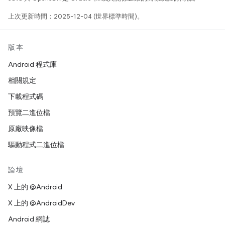
上次更新時間：2025-12-04 (世界標準時間)。
版本
Android 程式庫
相關規定
下載程式碼
預覽二進位檔
原廠映像檔
驅動程式二進位檔
論壇
X 上的 @Android
X 上的 @AndroidDev
Android 網誌