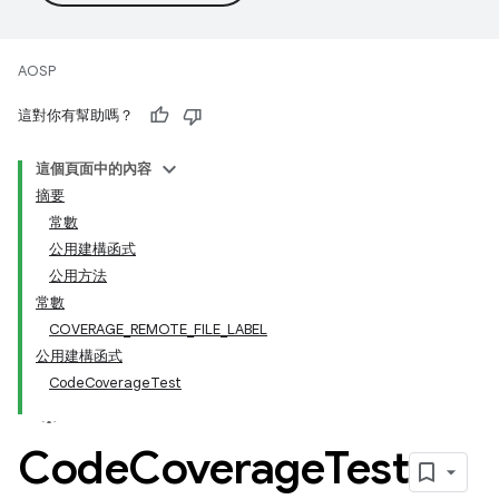
AOSP
這對你有幫助嗎？
這個頁面中的內容
摘要
常數
公用建構函式
公用方法
常數
COVERAGE_REMOTE_FILE_LABEL
公用建構函式
CodeCoverageTest
Code
Coverage
Test