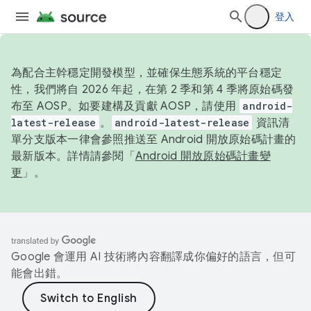
登入
為配合主幹穩定開發模型，並確保生態系統的平台穩定
性，我們將自 2026 年起，在第 2 季和第 4 季將原始碼發
布至 AOSP。如要建構及貢獻 AOSP，請使用
android-
latest-release
。
android-latest-release
資訊清
單分支版本一律會參照推送至 Android 開放原始碼計畫的
最新版本。詳情請參閱「
Android 開放原始碼計畫變
更
」。
Google 會運用 AI 技術將內容翻譯成你偏好的語言，但可
能會出錯。