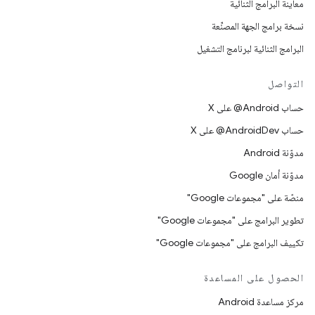
معاينة البرامج الثنائية
نسخة برامج الجهة المصنِّعة
البرامج الثنائية لبرنامج التشغيل
التواصل
حساب ‎@Android على X
حساب ‎@AndroidDev على X
مدوّنة Android
مدوّنة أمان Google
منصّة على "مجموعات Google"
تطوير البرامج على "مجموعات Google"
تكييف البرامج على "مجموعات Google"
الحصول على المساعدة
مركز مساعدة Android