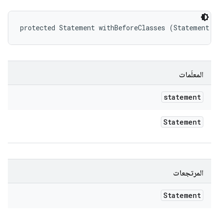
protected Statement withBeforeClasses (Statement s
المعلَمات
statement
Statement
المرتجعات
Statement