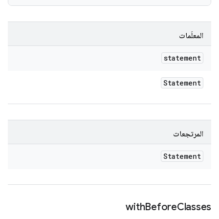
المعلَمات
statement
Statement
المرتجعات
Statement
with
Before
Classes