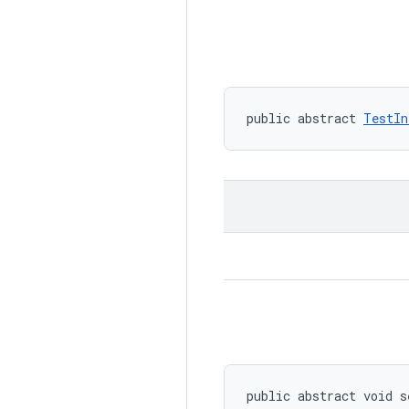
public abstract 
TestIn
public abstract void s