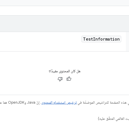
Test
Information
هل كان المحتوى مفيدًا؟
في هذه الصفحة للتراخيص الموضحّة في
ترخيص استخدام المحتوى