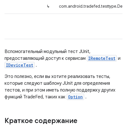
↳
com.android.tradefed.testtype.Dev
Вспомогательный модульный тест JUnit,
предоставляющий доступ к сервисам
IRemoteTest
и
IDeviceTest
.
Это полезно, если вы хотите реализовать тесты,
которые следуют шаблону JUnit для определения
тестов, и при этом иметь полную поддержку других
функций TradeFed, таких как
Option
.
Краткое содержание