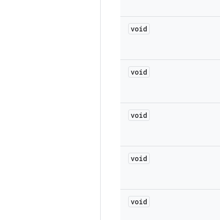
void
void
void
void
void