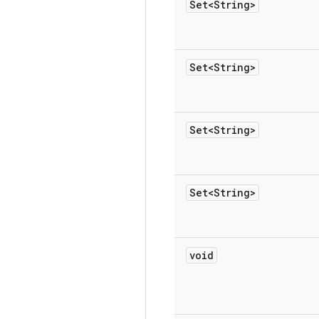
Set<String>
Set<String>
Set<String>
Set<String>
void