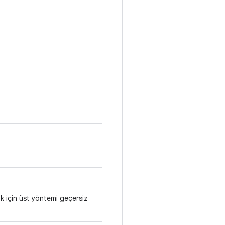
ak için üst yöntemi geçersiz