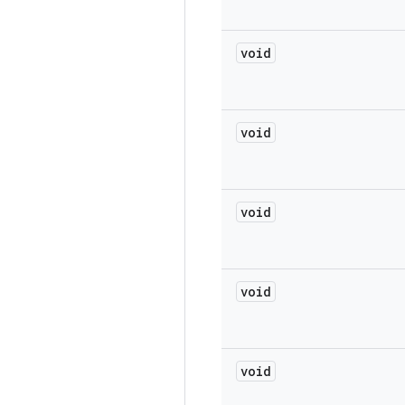
void
void
void
void
void