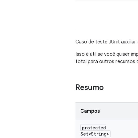
Caso de teste JUnit auxilia
Isso é útil se você quiser 
total para outros recursos
Resumo
Campos
protected
Set<String>