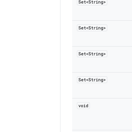
Set<String>
Set<String>
Set<String>
Set<String>
void