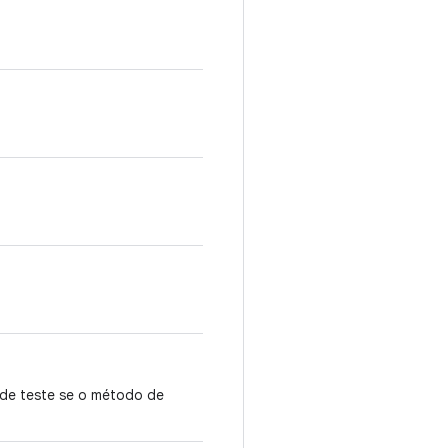
 de teste se o método de