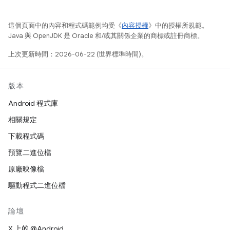
這個頁面中的內容和程式碼範例均受《
內容授權
》中的授權所規範。
Java 與 OpenJDK 是 Oracle 和/或其關係企業的商標或註冊商標。
上次更新時間：2026-06-22 (世界標準時間)。
版本
Android 程式庫
相關規定
下載程式碼
預覽二進位檔
原廠映像檔
驅動程式二進位檔
論壇
X 上的 @Android