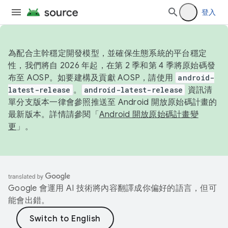
登入
為配合主幹穩定開發模型，並確保生態系統的平台穩定
性，我們將自 2026 年起，在第 2 季和第 4 季將原始碼發
布至 AOSP。如要建構及貢獻 AOSP，請使用
android-
latest-release
。
android-latest-release
資訊清
單分支版本一律會參照推送至 Android 開放原始碼計畫的
最新版本。詳情請參閱「
Android 開放原始碼計畫變
更
」。
Google 會運用 AI 技術將內容翻譯成你偏好的語言，但可
能會出錯。