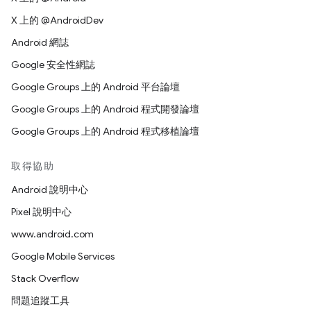
X 上的 @AndroidDev
Android 網誌
Google 安全性網誌
Google Groups 上的 Android 平台論壇
Google Groups 上的 Android 程式開發論壇
Google Groups 上的 Android 程式移植論壇
取得協助
Android 說明中心
Pixel 說明中心
www.android.com
Google Mobile Services
Stack Overflow
問題追蹤工具