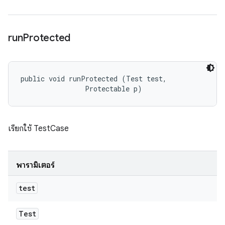
run
Protected
public void runProtected (Test test, 

                Protectable p)
เรียกใช้ TestCase
พารามิเตอร์
test
Test