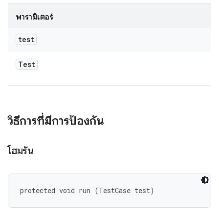
พารามิเตอร์
test
Test
วิธีการที่มีการป้องกัน
โฮมรัน
protected void run (TestCase test)