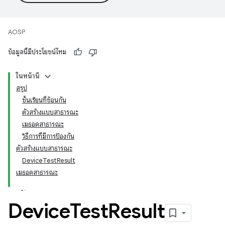
AOSP
ข้อมูลนี้มีประโยชน์ไหม
ในหน้านี้
สรุป
ชั้นเรียนที่ซ้อนกัน
ตัวสร้างแบบสาธารณะ
เมธอดสาธารณะ
วิธีการที่มีการป้องกัน
ตัวสร้างแบบสาธารณะ
DeviceTestResult
เมธอดสาธารณะ
Device
Test
Result