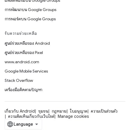
แพลตฟอร์มบน Google Groups
การพัฒนาบน Google Groups
การพอร์ตบน Google Groups
รับความช่วยเหลือ
ศูนย์ช่วยเหลือของ Android
ศูนย์ช่วยเหลือของ Pixel
www.android.com
Google Mobile Services
Stack Overflow
เครื่องมือติดตามปัญหา
เกี่ยวกับ Android
ชุมชน
กฎหมาย
ใบอนุญาต
ความเป็นส่วนตัว
ความคิดเห็นเกี่ยวกับเว็บไซต์
Manage cookies