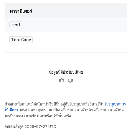
พารามิเตอร์
test
Test
Case
ข้อมูลนี้มีประโยชน์ไหม
ตัวอย่างเนื้อหาและโค้ดในหน้าเว็บนี้ขึ้นอยู่กับใบอนุญาตที่อธิบายไว้ใน
ใบอนุญาตการ
ใช้เนื้อหา
Java และ OpenJDK เป็นเครื่องหมายการค้าหรือเครื่องหมายการค้าจด
ทะเบียนของ Oracle และ/หรือบริษัทในเครือ
อัปเดตล่าสุด 2025-07-27 UTC