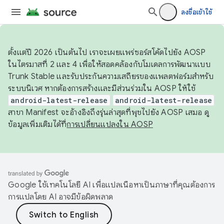
ลงชื่อเข้าใช้
ตั้งแต่ปี 2026 เป็นต้นไป เราจะเผยแพร่ซอร์สโค้ดไปยัง AOSP
ในไตรมาสที่ 2 และ 4 เพื่อให้สอดคล้องกับโมเดลการพัฒนาแบบ
Trunk Stable และรับประกันความเสถียรของแพลตฟอร์มสำหรับ
ระบบนิเวศ หากต้องการสร้างและมีส่วนร่วมใน AOSP ให้ใช้
android-latest-release
android-latest-release
สาขา Manifest จะอ้างอิงถึงรุ่นล่าสุดที่พุชไปยัง AOSP เสมอ ดู
ข้อมูลเพิ่มเติมได้ที่
การเปลี่ยนแปลงใน AOSP
Google ใช้เทคโนโลยี AI เพื่อแปลเนื้อหาเป็นภาษาที่คุณต้องการ
การแปลโดย AI อาจมีข้อผิดพลาด