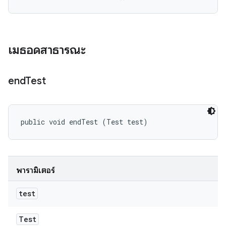
เมธอดสาธารณะ
end
Test
public void endTest (Test test)
พารามิเตอร์
test
Test