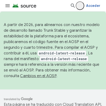
Acceder
A partir de 2026, para alinearnos con nuestro modelo
de desarrollo llamado Trunk Stable y garantizar la
estabilidad de la plataforma para el ecosistema,
publicaremos el código fuente en el AOSP en el
segundo y cuarto trimestre. Para compilar el AOSP y
contribuir a él, usa
android-latest-release
. La
rama del manifiesto
android-latest-release
siempre hará referencia a la versión más reciente que
se envió al AOSP. Para obtener más información,
consulta
Cambios en el AOSP
.
Esta página se ha traducido con
Cloud Translation API
.