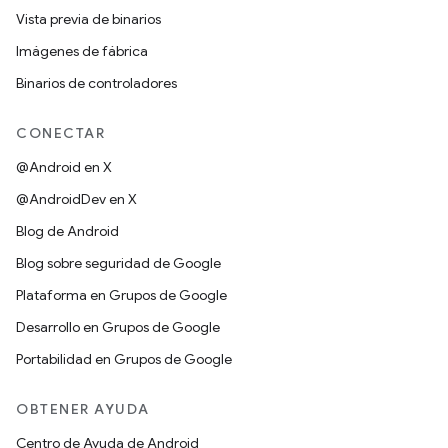
Vista previa de binarios
Imágenes de fábrica
Binarios de controladores
CONECTAR
@Android en X
@AndroidDev en X
Blog de Android
Blog sobre seguridad de Google
Plataforma en Grupos de Google
Desarrollo en Grupos de Google
Portabilidad en Grupos de Google
OBTENER AYUDA
Centro de Ayuda de Android