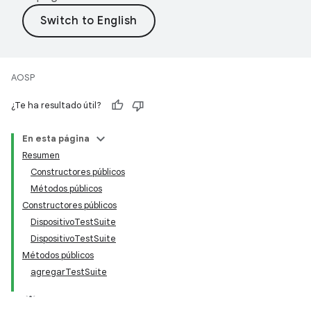
AOSP
¿Te ha resultado útil?
En esta página
Resumen
Constructores públicos
Métodos públicos
Constructores públicos
DispositivoTestSuite
DispositivoTestSuite
Métodos públicos
agregarTestSuite