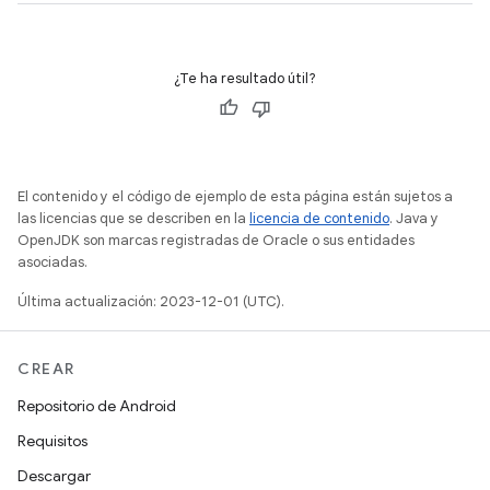
¿Te ha resultado útil?
El contenido y el código de ejemplo de esta página están sujetos a
las licencias que se describen en la
licencia de contenido
. Java y
OpenJDK son marcas registradas de Oracle o sus entidades
asociadas.
Última actualización: 2023-12-01 (UTC).
CREAR
Repositorio de Android
Requisitos
Descargar