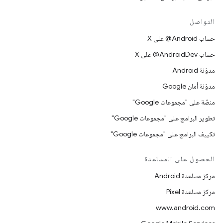
التواصل
حساب ‎@Android على X
حساب ‎@AndroidDev على X
مدوّنة Android
مدوّنة أمان Google
منصّة على "مجموعات Google"
تطوير البرامج على "مجموعات Google"
تكييف البرامج على "مجموعات Google"
الحصول على المساعدة
مركز مساعدة Android
مركز مساعدة Pixel
www.android.com