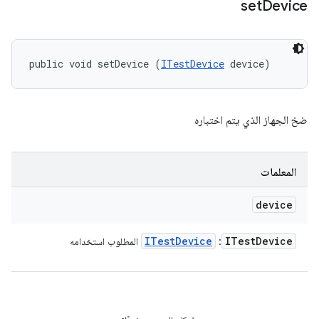
set
Device
public void setDevice (
ITestDevice
 device)
ضخ الجهاز الذي يتم اختباره
المعلمات
device
ITest
Device
ITest
Device
:
المطلوب استخدامه