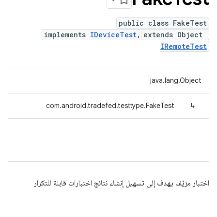
public class FakeTest
implements
IDeviceTest
,
extends Object
IRemoteTest
java.lang.Object
com.android.tradefed.testtype.FakeTest
↳
اختبار مزيّف يهدف إلى تسهيل إنشاء نتائج اختبارات قابلة للتكرار