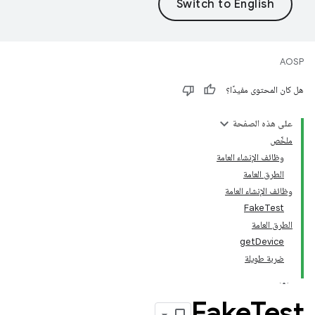
AOSP
هل كان المحتوى مفيدًا؟
على هذه الصفحة
ملخّص
وظائف الإنشاء العامة
الطرق العامة
وظائف الإنشاء العامة
FakeTest
الطرق العامة
getDevice
ضربة طويلة
Fake
Test