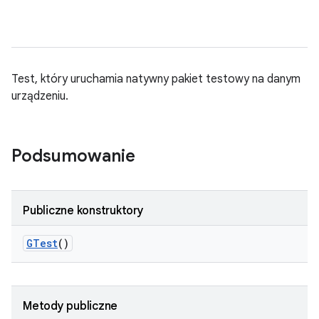
Test, który uruchamia natywny pakiet testowy na danym
urządzeniu.
Podsumowanie
Publiczne konstruktory
GTest
()
Metody publiczne