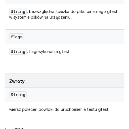
String
: bezwzględna ścieżka do pliku binarnego gtest
w systemie plików na urządzeniu.
flags
String
: flagi wykonania gtest
Zwroty
String
wiersz poleceń powłoki do uruchomienia testu gtest;