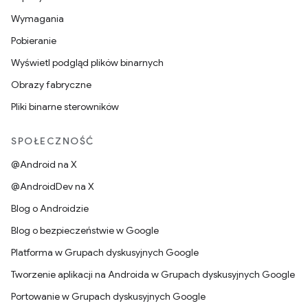
Wymagania
Pobieranie
Wyświetl podgląd plików binarnych
Obrazy fabryczne
Pliki binarne sterowników
SPOŁECZNOŚĆ
@Android na X
@AndroidDev na X
Blog o Androidzie
Blog o bezpieczeństwie w Google
Platforma w Grupach dyskusyjnych Google
Tworzenie aplikacji na Androida w Grupach dyskusyjnych Google
Portowanie w Grupach dyskusyjnych Google