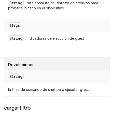
String
: ruta absoluta del sistema de archivos para
probar el binario en el dispositivo
flags
String
: indicadores de ejecución de gtest
Devoluciones
String
la línea de comando de shell para ejecutar gtest
cargarfiltro