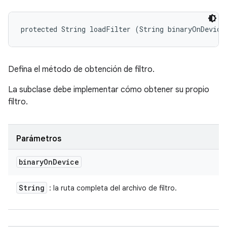
protected String loadFilter (String binaryOnDevice
Defina el método de obtención de filtro.
La subclase debe implementar cómo obtener su propio
filtro.
Parámetros
binary
On
Device
String
: la ruta completa del archivo de filtro.