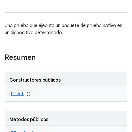
Una prueba que ejecuta un paquete de prueba nativo en
un dispositivo determinado.
Resumen
Constructores públicos
GTest
()
Métodos públicos