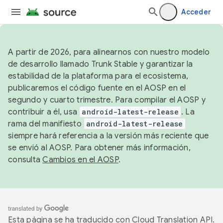
Acceder
A partir de 2026, para alinearnos con nuestro modelo
de desarrollo llamado Trunk Stable y garantizar la
estabilidad de la plataforma para el ecosistema,
publicaremos el código fuente en el AOSP en el
segundo y cuarto trimestre. Para compilar el AOSP y
contribuir a él, usa
android-latest-release
. La
rama del manifiesto
android-latest-release
siempre hará referencia a la versión más reciente que
se envió al AOSP. Para obtener más información,
consulta
Cambios en el AOSP
.
Esta página se ha traducido con
Cloud Translation API
.