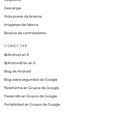
Descargar
Vista previa de binarios
Imágenes de fábrica
Binarios de controladores
CONECTAR
@Android en X
@AndroidDev en X
Blog de Android
Blog sobre seguridad de Google
Plataforma en Grupos de Google
Desarrollo en Grupos de Google
Portabilidad en Grupos de Google