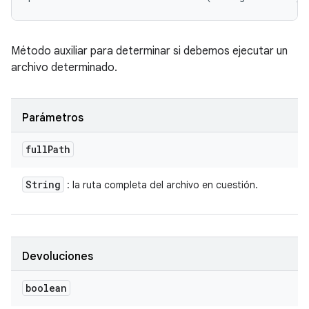
Método auxiliar para determinar si debemos ejecutar un
archivo determinado.
Parámetros
full
Path
String
: la ruta completa del archivo en cuestión.
Devoluciones
boolean