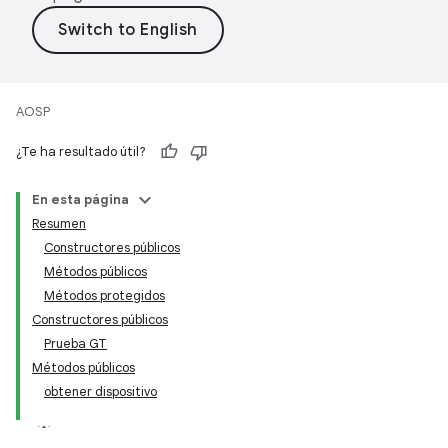
AOSP
¿Te ha resultado útil?
En esta página
Resumen
Constructores públicos
Métodos públicos
Métodos protegidos
Constructores públicos
Prueba GT
Métodos públicos
obtener dispositivo