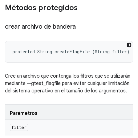
Métodos protegidos
crear archivo de bandera
protected String createFlagFile (String filter)
Cree un archivo que contenga los filtros que se utilizarán
mediante --gtest_flagfile para evitar cualquier limitación
del sistema operativo en el tamaño de los argumentos.
Parámetros
filter