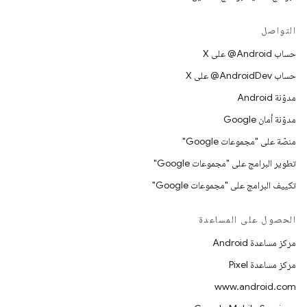
التواصل
حساب ‎@Android على X
حساب ‎@AndroidDev على X
مدوّنة Android
مدوّنة أمان Google
منصّة على "مجموعات Google"
تطوير البرامج على "مجموعات Google"
تكييف البرامج على "مجموعات Google"
الحصول على المساعدة
مركز مساعدة Android
مركز مساعدة Pixel
www.android.com