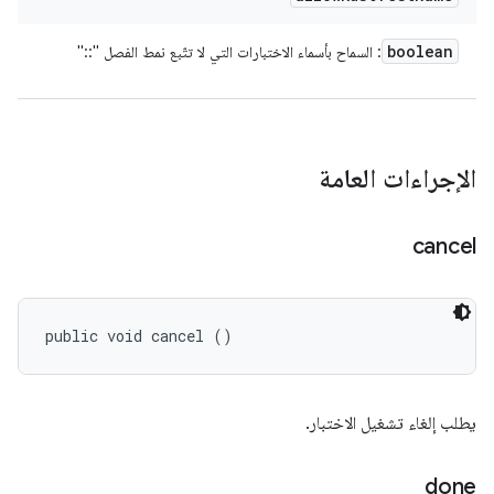
boolean
: السماح بأسماء الاختبارات التي لا تتّبع نمط الفصل "::"
الإجراءات العامة
cancel
public void cancel ()
يطلب إلغاء تشغيل الاختبار.
done