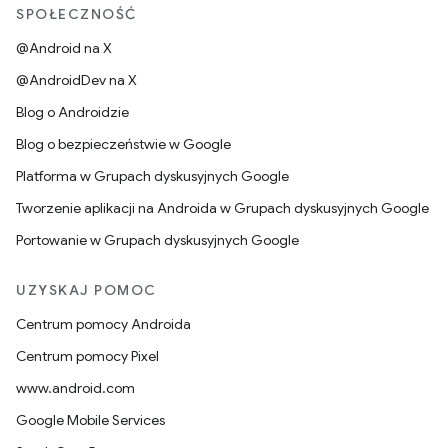
SPOŁECZNOŚĆ
@Android na X
@AndroidDev na X
Blog o Androidzie
Blog o bezpieczeństwie w Google
Platforma w Grupach dyskusyjnych Google
Tworzenie aplikacji na Androida w Grupach dyskusyjnych Google
Portowanie w Grupach dyskusyjnych Google
UZYSKAJ POMOC
Centrum pomocy Androida
Centrum pomocy Pixel
www.android.com
Google Mobile Services