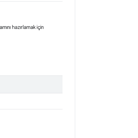
amını hazırlamak için