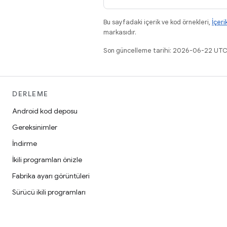
Bu sayfadaki içerik ve kod örnekleri,
İçeri
markasıdır.
Son güncelleme tarihi: 2026-06-22 UTC
DERLEME
Android kod deposu
Gereksinimler
İndirme
İkili programları önizle
Fabrika ayarı görüntüleri
Sürücü ikili programları