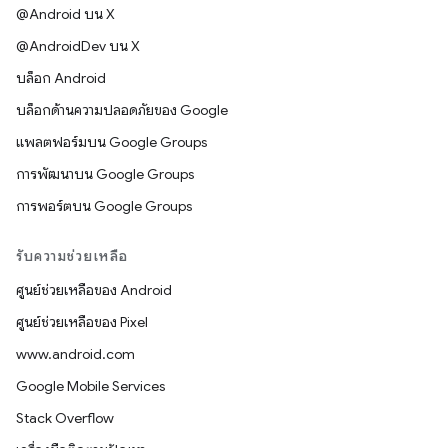
@Android บน X
@AndroidDev บน X
บล็อก Android
บล็อกด้านความปลอดภัยของ Google
แพลตฟอร์มบน Google Groups
การพัฒนาบน Google Groups
การพอร์ตบน Google Groups
รับความช่วยเหลือ
ศูนย์ช่วยเหลือของ Android
ศูนย์ช่วยเหลือของ Pixel
www.android.com
Google Mobile Services
Stack Overflow