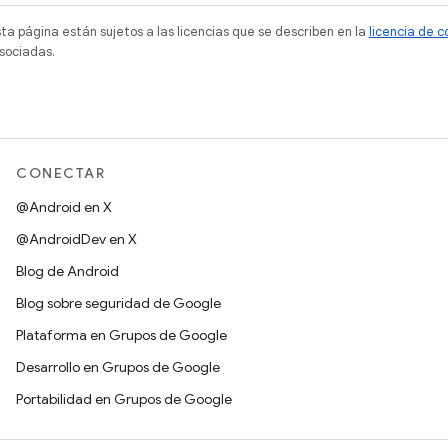
sta página están sujetos a las licencias que se describen en la
licencia de 
sociadas.
CONECTAR
@Android en X
@AndroidDev en X
Blog de Android
Blog sobre seguridad de Google
Plataforma en Grupos de Google
Desarrollo en Grupos de Google
Portabilidad en Grupos de Google