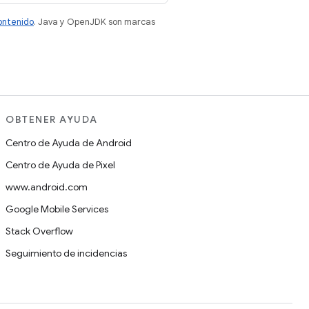
contenido
. Java y OpenJDK son marcas
OBTENER AYUDA
Centro de Ayuda de Android
Centro de Ayuda de Pixel
www.android.com
Google Mobile Services
Stack Overflow
Seguimiento de incidencias