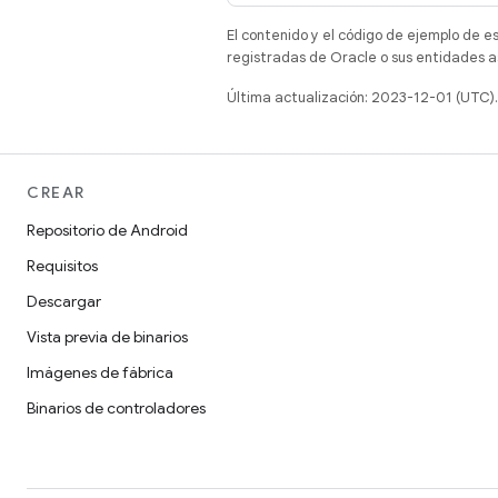
El contenido y el código de ejemplo de e
registradas de Oracle o sus entidades a
Última actualización: 2023-12-01 (UTC).
CREAR
Repositorio de Android
Requisitos
Descargar
Vista previa de binarios
Imágenes de fábrica
Binarios de controladores