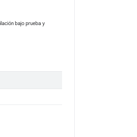
lación bajo prueba y