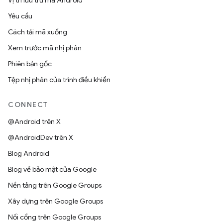
Vị trí lưu trữ mã Android
Yêu cầu
Cách tải mã xuống
Xem trước mã nhị phân
Phiên bản gốc
Tệp nhị phân của trình điều khiển
CONNECT
@Android trên X
@AndroidDev trên X
Blog Android
Blog về bảo mật của Google
Nền tảng trên Google Groups
Xây dựng trên Google Groups
Nối cổng trên Google Groups