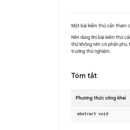
Một bài kiểm thử cần tham ch
Nên dùng khi bài kiểm thử cầ
thử không nên có phần phụ 
trường thử nghiệm.
Tóm tắt
Phương thức công khai
abstract void