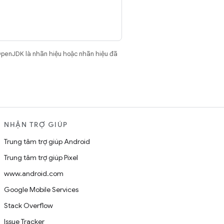
OpenJDK là nhãn hiệu hoặc nhãn hiệu đã
NHẬN TRỢ GIÚP
Trung tâm trợ giúp Android
Trung tâm trợ giúp Pixel
www.android.com
Google Mobile Services
Stack Overflow
Issue Tracker