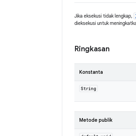
Jika eksekusi tidak lengkap,
dieksekusi untuk meningkatk
Ringkasan
Konstanta
String
Metode publik