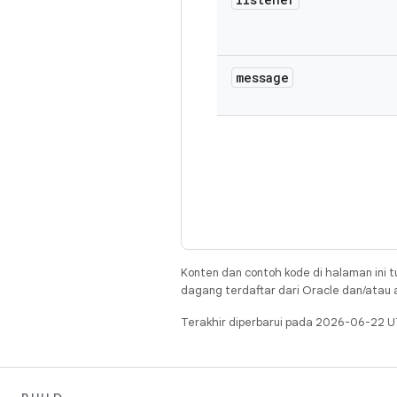
message
Konten dan contoh kode di halaman ini t
dagang terdaftar dari Oracle dan/atau af
Terakhir diperbarui pada 2026-06-22 U