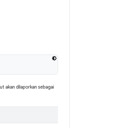
ut akan dilaporkan sebagai