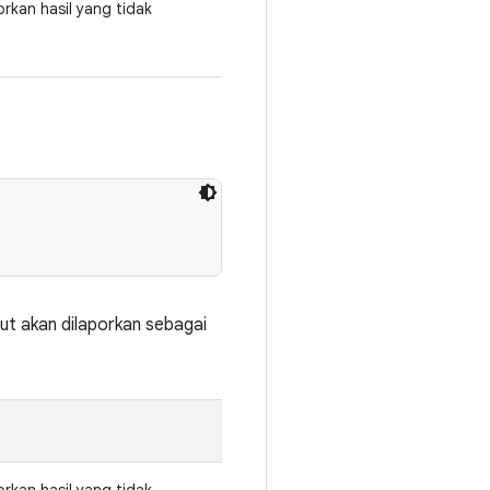
kan hasil yang tidak
ut akan dilaporkan sebagai