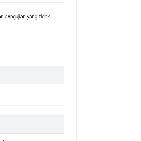
 pengujian yang tidak