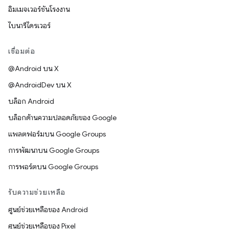
อิมเมจเวอร์ชันโรงงาน
ไบนารีไดรเวอร์
เชื่อมต่อ
@Android บน X
@AndroidDev บน X
บล็อก Android
บล็อกด้านความปลอดภัยของ Google
แพลตฟอร์มบน Google Groups
การพัฒนาบน Google Groups
การพอร์ตบน Google Groups
รับความช่วยเหลือ
ศูนย์ช่วยเหลือของ Android
ศูนย์ช่วยเหลือของ Pixel