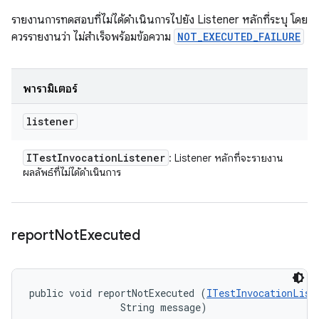
รายงานการทดสอบที่ไม่ได้ดำเนินการไปยัง Listener หลักที่ระบุ โดย
ควรรายงานว่า ไม่สำเร็จพร้อมข้อความ
NOT_EXECUTED_FAILURE
พารามิเตอร์
listener
ITest
Invocation
Listener
: Listener หลักที่จะรายงาน
ผลลัพธ์ที่ไม่ได้ดำเนินการ
report
Not
Executed
public void reportNotExecuted (
ITestInvocationList
                String message)