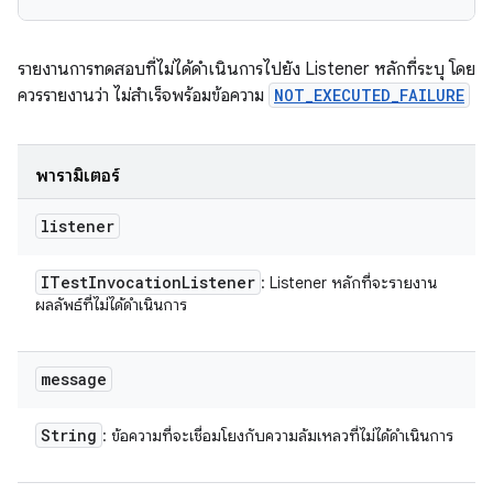
รายงานการทดสอบที่ไม่ได้ดำเนินการไปยัง Listener หลักที่ระบุ โดย
ควรรายงานว่า ไม่สำเร็จพร้อมข้อความ
NOT_EXECUTED_FAILURE
พารามิเตอร์
listener
ITest
Invocation
Listener
: Listener หลักที่จะรายงาน
ผลลัพธ์ที่ไม่ได้ดำเนินการ
message
String
: ข้อความที่จะเชื่อมโยงกับความล้มเหลวที่ไม่ได้ดำเนินการ