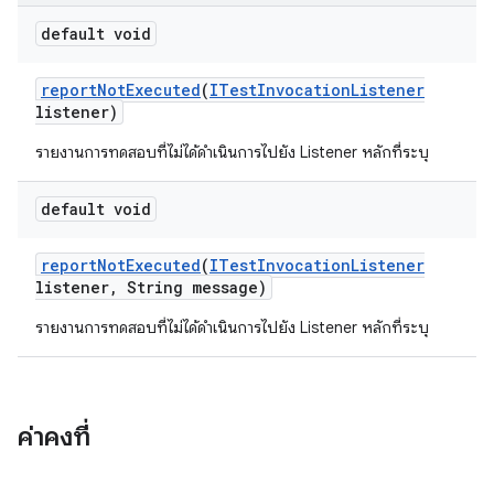
default void
report
Not
Executed
(
ITest
Invocation
Listener
listener)
รายงานการทดสอบที่ไม่ได้ดำเนินการไปยัง Listener หลักที่ระบุ
default void
report
Not
Executed
(
ITest
Invocation
Listener
listener
,
String message)
รายงานการทดสอบที่ไม่ได้ดำเนินการไปยัง Listener หลักที่ระบุ
ค่าคงที่