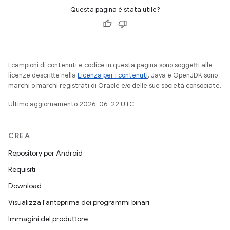
Questa pagina è stata utile?
I campioni di contenuti e codice in questa pagina sono soggetti alle
licenze descritte nella
Licenza per i contenuti
. Java e OpenJDK sono
marchi o marchi registrati di Oracle e/o delle sue società consociate.
Ultimo aggiornamento 2026-06-22 UTC.
CREA
Repository per Android
Requisiti
Download
Visualizza l'anteprima dei programmi binari
Immagini del produttore