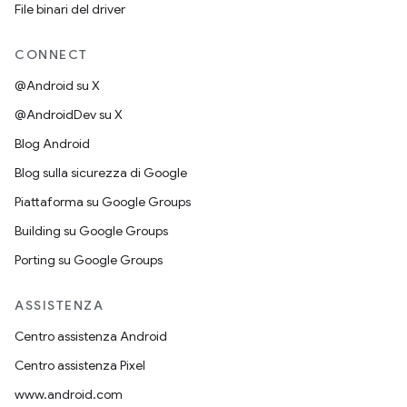
File binari del driver
CONNECT
@Android su X
@AndroidDev su X
Blog Android
Blog sulla sicurezza di Google
Piattaforma su Google Groups
Building su Google Groups
Porting su Google Groups
ASSISTENZA
Centro assistenza Android
Centro assistenza Pixel
www.android.com