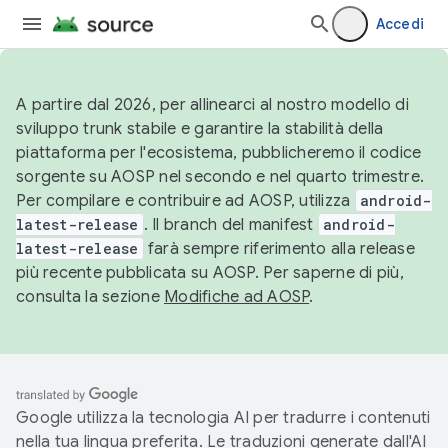
Accedi
A partire dal 2026, per allinearci al nostro modello di
sviluppo trunk stabile e garantire la stabilità della
piattaforma per l'ecosistema, pubblicheremo il codice
sorgente su AOSP nel secondo e nel quarto trimestre.
Per compilare e contribuire ad AOSP, utilizza
android-
latest-release
. Il branch del manifest
android-
latest-release
farà sempre riferimento alla release
più recente pubblicata su AOSP. Per saperne di più,
consulta la sezione
Modifiche ad AOSP
.
Google utilizza la tecnologia AI per tradurre i contenuti
nella tua lingua preferita. Le traduzioni generate dall'AI