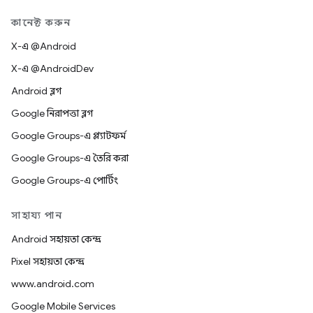
কানেক্ট করুন
X-এ @Android
X-এ @AndroidDev
Android ব্লগ
Google নিরাপত্তা ব্লগ
Google Groups-এ প্ল্যাটফর্ম
Google Groups-এ তৈরি করা
Google Groups-এ পোর্টিং
সাহায্য পান
Android সহায়তা কেন্দ্র
Pixel সহায়তা কেন্দ্র
www.android.com
Google Mobile Services