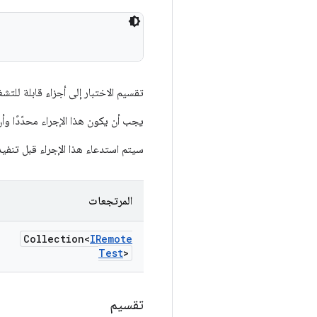
تقسيم الاختبار إلى أجزاء قابلة للت
يجب أن يكون هذا الإجراء محدّدًا وأن
سيتم استدعاء هذا الإجراء قبل تنفيذ 
المرتجعات
Collection<
IRemote
Test
>
تقسيم