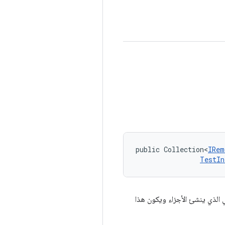
public Collection<
IRem
TestIn
الذي ينشئ الأجزاء ويكون هذا