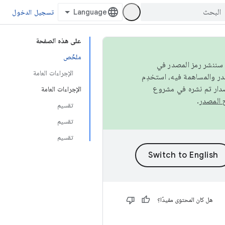
تسجيل الدخول
على هذه الصفحة
ملخّص
كامل، سننشر رمز المصدر في
الإجراءات العامة
صدار تم نشره في مشروع
الإجراءات العامة
.
تقسيم
تقسيم
تقسيم
هل كان المحتوى مفيدًا؟