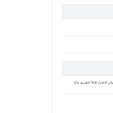
كن الاختبار قابلاً للتقسيم حاليًا