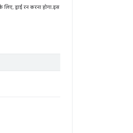
के लिए, ड्राई रन करना होगा. इस