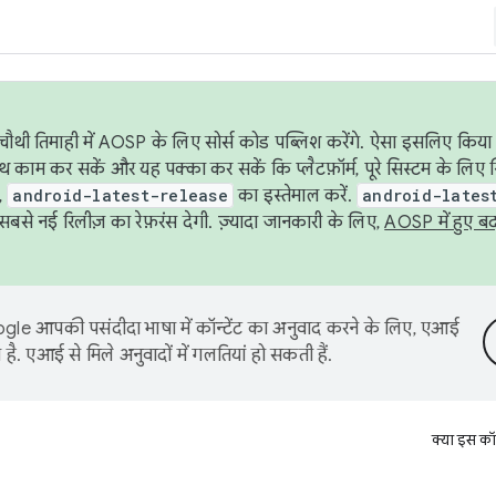
ौथी तिमाही में AOSP के लिए सोर्स कोड पब्लिश करेंगे. ऐसा इसलिए किया 
थ काम कर सकें और यह पक्का कर सकें कि प्लैटफ़ॉर्म, पूरे सिस्टम के लिए 
,
android-latest-release
का इस्तेमाल करें.
android-lates
से नई रिलीज़ का रेफ़रंस देगी. ज़्यादा जानकारी के लिए,
AOSP में हुए ब
le आपकी पसंदीदा भाषा में कॉन्टेंट का अनुवाद करने के लिए, एआई
है. एआई से मिले अनुवादों में गलतियां हो सकती हैं.
क्या इस कॉ