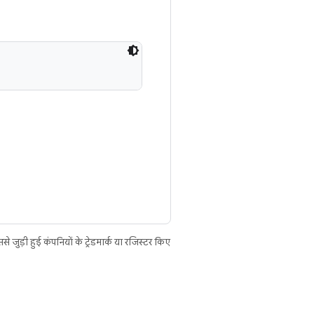
ुड़ी हुई कंपनियों के ट्रेडमार्क या रजिस्टर किए