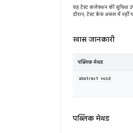
यह टेस्ट कलेक्शन की सुविधा उपल
दौरान, टेस्ट केस असल में नहीं 
खास जानकारी
पब्लिक मेथड
abstract void
पब्लिक मेथड