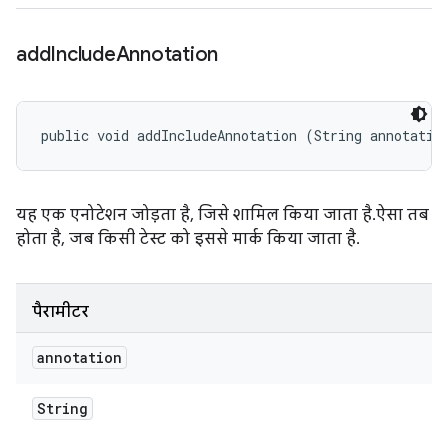
add
Include
Annotation
public void addIncludeAnnotation (String annotatio
यह एक एनोटेशन जोड़ता है, जिसे शामिल किया जाता है. ऐसा तब
होता है, जब किसी टेस्ट को इससे मार्क किया जाता है.
पैरामीटर
annotation
String