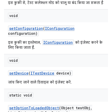
इस कुकी से, टेस्ट कलेक्शन मोड को चालू या बंद किया जा सकता है
void
set
Configuration
(
IConfiguration
configuration)
IConfiguration
इस कुकी का इस्तेमाल,
को इंजेक्ट करने के
लिए किया जाता है.
void
set
Device
(
ITest
Device
device)
जांच किए जाने वाले डिवाइस को इंजेक्ट करें.
static void
set
Option
To
Loaded
Object
(Object test
Obj
,