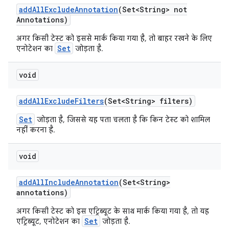
add
All
Exclude
Annotation
(Set<String> not
Annotations)
अगर किसी टेस्ट को इससे मार्क किया गया है, तो बाहर रखने के लिए
Set
एनोटेशन का
जोड़ता है.
void
add
All
Exclude
Filters
(Set<String> filters)
Set
जोड़ता है, जिससे यह पता चलता है कि किन टेस्ट को शामिल
नहीं करना है.
void
add
All
Include
Annotation
(Set<String>
annotations)
अगर किसी टेस्ट को इस एट्रिब्यूट के साथ मार्क किया गया है, तो यह
Set
एट्रिब्यूट, एनोटेशन का
जोड़ता है.