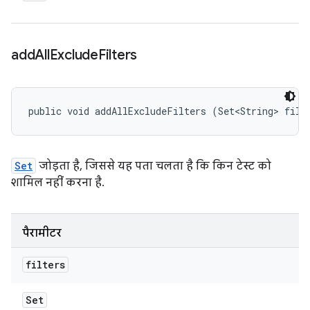
add
All
Exclude
Filters
public void addAllExcludeFilters (Set<String> filt
Set
जोड़ता है, जिससे यह पता चलता है कि किन टेस्ट को
शामिल नहीं करना है.
पैरामीटर
filters
Set