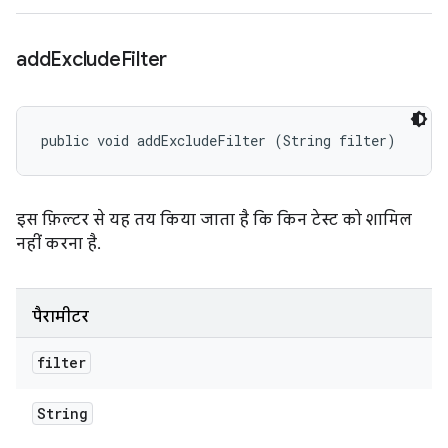
add
Exclude
Filter
public void addExcludeFilter (String filter)
इस फ़िल्टर से यह तय किया जाता है कि किन टेस्ट को शामिल
नहीं करना है.
पैरामीटर
filter
String