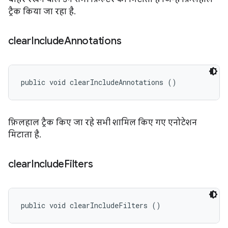
ट्रैक किया जा रहा है.
clear
Include
Annotations
public void clearIncludeAnnotations ()
फ़िलहाल ट्रैक किए जा रहे सभी शामिल किए गए एनोटेशन
मिटाता है.
clear
Include
Filters
public void clearIncludeFilters ()