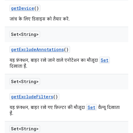
get
Device
()
जांच के लिए डिवाइस को तैयार करें.
Set<String>
get
Exclude
Annotations
()
Set
यह फ़ंक्शन, बाहर रखे जाने वाले एनोटेशन का मौजूदा
दिखाता है.
Set<String>
get
Exclude
Filters
()
Set
यह फ़ंक्शन, बाहर रखे गए फ़िल्टर की मौजूदा
वैल्यू दिखाता
है.
Set<String>