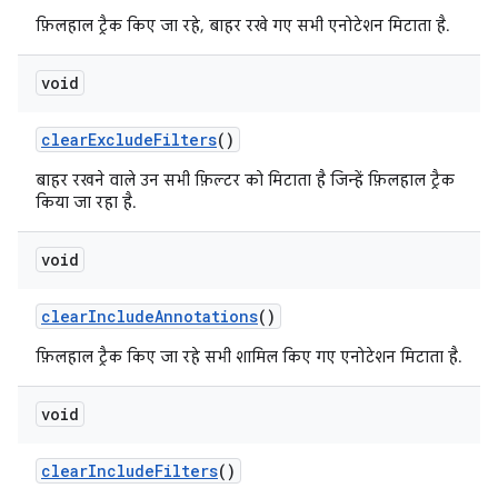
फ़िलहाल ट्रैक किए जा रहे, बाहर रखे गए सभी एनोटेशन मिटाता है.
void
clear
Exclude
Filters
()
बाहर रखने वाले उन सभी फ़िल्टर को मिटाता है जिन्हें फ़िलहाल ट्रैक
किया जा रहा है.
void
clear
Include
Annotations
()
फ़िलहाल ट्रैक किए जा रहे सभी शामिल किए गए एनोटेशन मिटाता है.
void
clear
Include
Filters
()