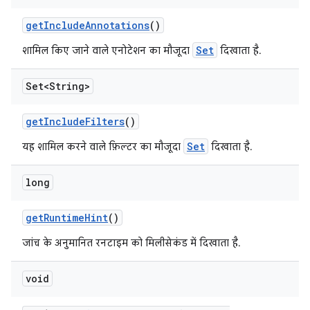
get
Include
Annotations
()
Set
शामिल किए जाने वाले एनोटेशन का मौजूदा
दिखाता है.
Set<String>
get
Include
Filters
()
Set
यह शामिल करने वाले फ़िल्टर का मौजूदा
दिखाता है.
long
get
Runtime
Hint
()
जांच के अनुमानित रनटाइम को मिलीसेकंड में दिखाता है.
void