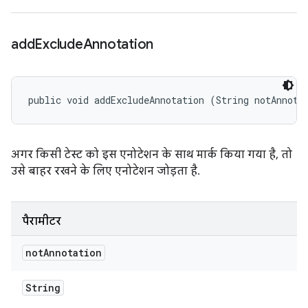
add
Exclude
Annotation
public void addExcludeAnnotation (String notAnnota
अगर किसी टेस्ट को इस एनोटेशन के साथ मार्क किया गया है, तो
उसे बाहर रखने के लिए एनोटेशन जोड़ता है.
पैरामीटर
not
Annotation
String