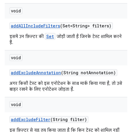
void
add
All
Include
Filters
(Set<String> filters)
Set
इसमें उन फ़िल्टर की
जोड़ी जाती है जिनके टेस्ट शामिल करने
हैं.
void
add
Exclude
Annotation
(String not
Annotation)
अगर किसी टेस्ट को इस एनोटेशन के साथ मार्क किया गया है, तो उसे
बाहर रखने के लिए एनोटेशन जोड़ता है.
void
add
Exclude
Filter
(String filter)
इस फ़िल्टर से यह तय किया जाता है कि किन टेस्ट को शामिल नहीं