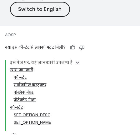
AOSP
क्या इस कॉन्टेंट से आपको मदद मिली?
इस पेज पर, यह जानकारी उपलब्ध है
खास जानकारी
कॉन्स्टेंट
सार्वजनिक कंस्ट्रक्टर
पब्लिक मेथड
प्रोटेक्टेड मेथड
कॉन्स्टेंट
SET_OPTION_DESC
SET_OPTION_NAME