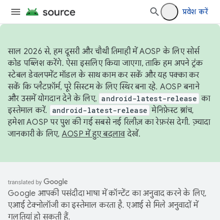
प्रवेश करें
साल 2026 से, हम दूसरी और चौथी तिमाही में AOSP के लिए सोर्स
कोड पब्लिश करेंगे. ऐसा इसलिए किया जाएगा, ताकि हम अपने ट्रंक
स्टेबल डेवलपमेंट मॉडल के साथ काम कर सकें और यह पक्का कर
सकें कि प्लैटफ़ॉर्म, पूरे सिस्टम के लिए स्थिर बना रहे. AOSP बनाने
और उसमें योगदान देने के लिए,
android-latest-release
का
इस्तेमाल करें.
android-latest-release
मेनिफ़ेस्ट ब्रांच,
हमेशा AOSP पर पुश की गई सबसे नई रिलीज़ का रेफ़रंस देगी. ज़्यादा
जानकारी के लिए,
AOSP में हुए बदलाव
देखें.
Google आपकी पसंदीदा भाषा में कॉन्टेंट का अनुवाद करने के लिए,
एआई टेक्नोलॉजी का इस्तेमाल करता है. एआई से मिले अनुवादों में
गलतियां हो सकती हैं.