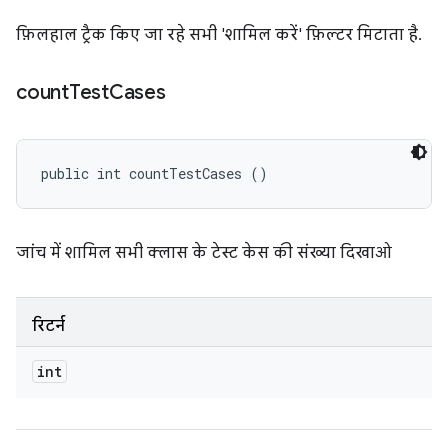
फ़िलहाल ट्रैक किए जा रहे सभी 'शामिल करें' फ़िल्टर मिटाता है.
count
Test
Cases
public int countTestCases ()
जांच में शामिल सभी क्लास के टेस्ट केस की संख्या दिखाओ
रिटर्न
int