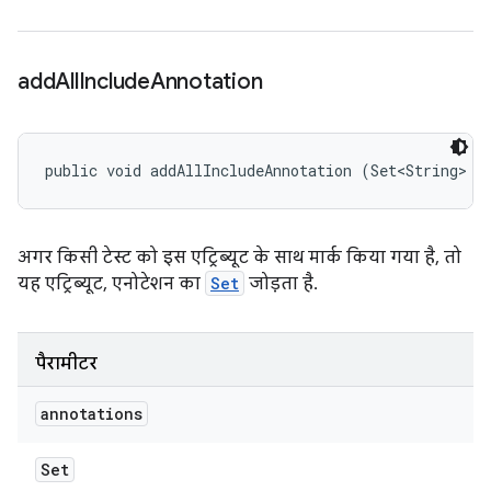
add
All
Include
Annotation
public void addAllIncludeAnnotation (Set<String> a
अगर किसी टेस्ट को इस एट्रिब्यूट के साथ मार्क किया गया है, तो
यह एट्रिब्यूट, एनोटेशन का
Set
जोड़ता है.
पैरामीटर
annotations
Set