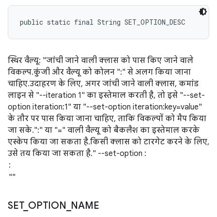
public static final String SET_OPTION_DESC
स्थिर वैल्यू: "जांची जाने वाली क्लास को पास किए जाने वाले
विकल्प. कुंजी और वैल्यू को कोलन ":" से अलग किया जाना
चाहिए. उदाहरण के लिए, अगर जांची जाने वाली क्लास, कमांड
लाइन से "--iteration 1" का इस्तेमाल करती है, तो इसे "--set-
option iteration:1" या "--set-option iteration:key=value"
के तौर पर पास किया जाना चाहिए, ताकि विकल्पों को मैप किया
जा सके. ":" या "=" वाली वैल्यू को बैकलैश का इस्तेमाल करके
एस्केप किया जा सकता है. किसी क्लास को टारगेट करने के लिए,
उसे तय किया जा सकता है. " --set-option
:
SET
_
OPTION
_
NAME