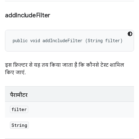
add
Include
Filter
public void addIncludeFilter (String filter)
इस फ़िल्टर से यह तय किया जाता है कि कौनसे टेस्ट शामिल
किए जाएं.
पैरामीटर
filter
String