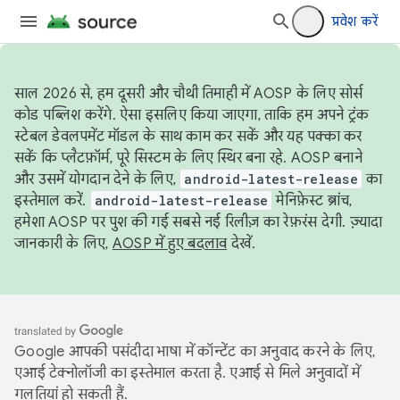
प्रवेश करें
साल 2026 से, हम दूसरी और चौथी तिमाही में AOSP के लिए सोर्स
कोड पब्लिश करेंगे. ऐसा इसलिए किया जाएगा, ताकि हम अपने ट्रंक
स्टेबल डेवलपमेंट मॉडल के साथ काम कर सकें और यह पक्का कर
सकें कि प्लैटफ़ॉर्म, पूरे सिस्टम के लिए स्थिर बना रहे. AOSP बनाने
और उसमें योगदान देने के लिए,
android-latest-release
का
इस्तेमाल करें.
android-latest-release
मेनिफ़ेस्ट ब्रांच,
हमेशा AOSP पर पुश की गई सबसे नई रिलीज़ का रेफ़रंस देगी. ज़्यादा
जानकारी के लिए,
AOSP में हुए बदलाव
देखें.
Google आपकी पसंदीदा भाषा में कॉन्टेंट का अनुवाद करने के लिए,
एआई टेक्नोलॉजी का इस्तेमाल करता है. एआई से मिले अनुवादों में
गलतियां हो सकती हैं.