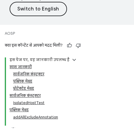
AOSP
क्या इस कॉन्टेंट से आपको मदद मिली?
इस पेज पर, यह जानकारी उपलब्ध है
खास जानकारी
सार्वजनिक कंस्ट्रक्टर
पब्लिक मेथड
प्रोटेक्टेड मेथड
सार्वजनिक कंस्ट्रक्टर
IsolatedHostTest
पब्लिक मेथड
addAllExcludeAnnotation