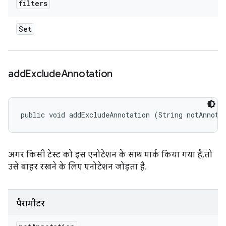
filters
Set
add
Exclude
Annotation
public void addExcludeAnnotation (String notAnnota
अगर किसी टेस्ट को इस एनोटेशन के साथ मार्क किया गया है, तो
उसे बाहर रखने के लिए एनोटेशन जोड़ता है.
पैरामीटर