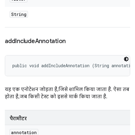
String
add
Include
Annotation
public void addIncludeAnnotation (String annotatio
यह एक एनोटेशन जोड़ता है, जिसे शामिल किया जाता है. ऐसा तब
होता है, जब किसी टेस्ट को इससे मार्क किया जाता है.
पैरामीटर
annotation