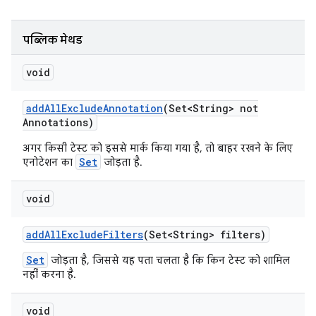
पब्लिक मेथड
void
add
All
Exclude
Annotation
(Set<String> not
Annotations)
अगर किसी टेस्ट को इससे मार्क किया गया है, तो बाहर रखने के लिए
Set
एनोटेशन का
जोड़ता है.
void
add
All
Exclude
Filters
(Set<String> filters)
Set
जोड़ता है, जिससे यह पता चलता है कि किन टेस्ट को शामिल
नहीं करना है.
void