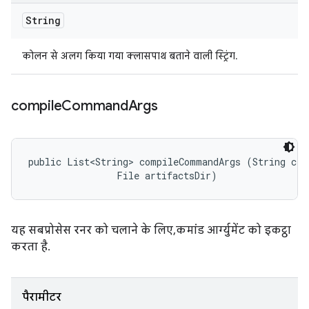
String
कोलन से अलग किया गया क्लासपाथ बताने वाली स्ट्रिंग.
compile
Command
Args
public List<String> compileCommandArgs (String clas
                File artifactsDir)
यह सबप्रोसेस रनर को चलाने के लिए, कमांड आर्ग्युमेंट को इकट्ठा
करता है.
पैरामीटर