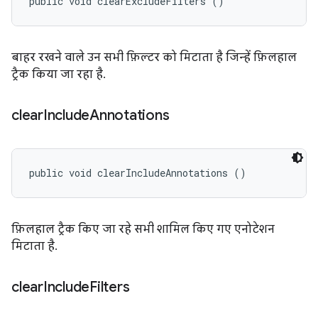
public void clearExcludeFilters ()
बाहर रखने वाले उन सभी फ़िल्टर को मिटाता है जिन्हें फ़िलहाल
ट्रैक किया जा रहा है.
clear
Include
Annotations
public void clearIncludeAnnotations ()
फ़िलहाल ट्रैक किए जा रहे सभी शामिल किए गए एनोटेशन
मिटाता है.
clear
Include
Filters