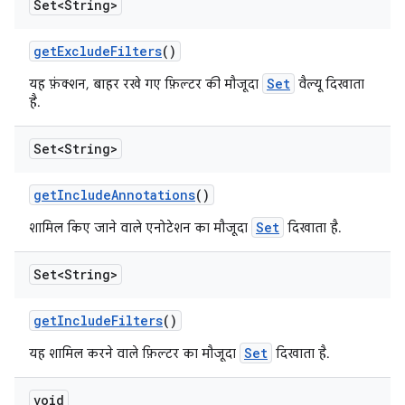
Set<String>
get
Exclude
Filters
()
Set
यह फ़ंक्शन, बाहर रखे गए फ़िल्टर की मौजूदा
वैल्यू दिखाता
है.
Set<String>
get
Include
Annotations
()
Set
शामिल किए जाने वाले एनोटेशन का मौजूदा
दिखाता है.
Set<String>
get
Include
Filters
()
Set
यह शामिल करने वाले फ़िल्टर का मौजूदा
दिखाता है.
void