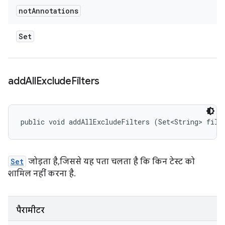
not
Annotations
Set
add
All
Exclude
Filters
public void addAllExcludeFilters (Set<String> filt
Set
जोड़ता है, जिससे यह पता चलता है कि किन टेस्ट को
शामिल नहीं करना है.
पैरामीटर