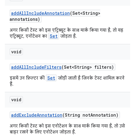
add
All
Include
Annotation
(Set<String>
annotations)
अगर किसी टेस्ट को इस एट्रिब्यूट के साथ मार्क किया गया है, तो यह
Set
एट्रिब्यूट, एनोटेशन का
जोड़ता है.
void
add
All
Include
Filters
(Set<String> filters)
Set
इसमें उन फ़िल्टर की
जोड़ी जाती है जिनके टेस्ट शामिल करने
हैं.
void
add
Exclude
Annotation
(String not
Annotation)
अगर किसी टेस्ट को इस एनोटेशन के साथ मार्क किया गया है, तो उसे
बाहर रखने के लिए एनोटेशन जोड़ता है.