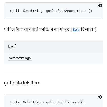
public Set<String> getIncludeAnnotations ()
शामिल किए जाने वाले एनोटेशन का मौजूदा
Set
दिखाता है.
रिटर्न
Set<String>
get
Include
Filters
public Set<String> getIncludeFilters ()