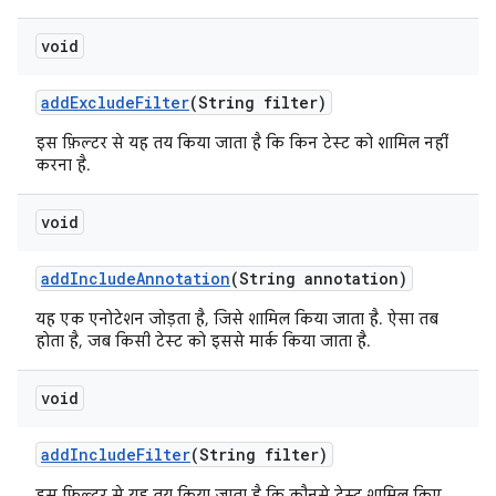
void
add
Exclude
Filter
(String filter)
इस फ़िल्टर से यह तय किया जाता है कि किन टेस्ट को शामिल नहीं
करना है.
void
add
Include
Annotation
(String annotation)
यह एक एनोटेशन जोड़ता है, जिसे शामिल किया जाता है. ऐसा तब
होता है, जब किसी टेस्ट को इससे मार्क किया जाता है.
void
add
Include
Filter
(String filter)
इस फ़िल्टर से यह तय किया जाता है कि कौनसे टेस्ट शामिल किए