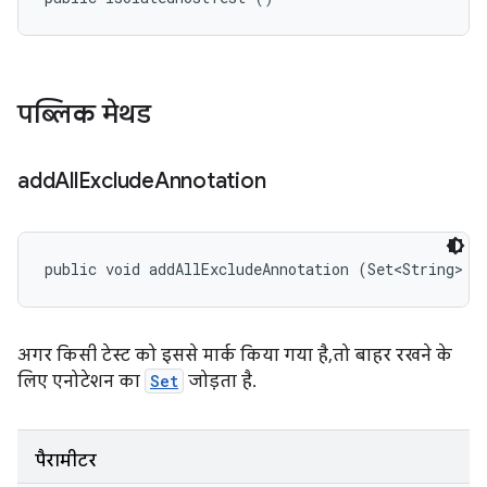
पब्लिक मेथड
add
All
Exclude
Annotation
public void addAllExcludeAnnotation (Set<String> n
अगर किसी टेस्ट को इससे मार्क किया गया है, तो बाहर रखने के
लिए एनोटेशन का
Set
जोड़ता है.
पैरामीटर