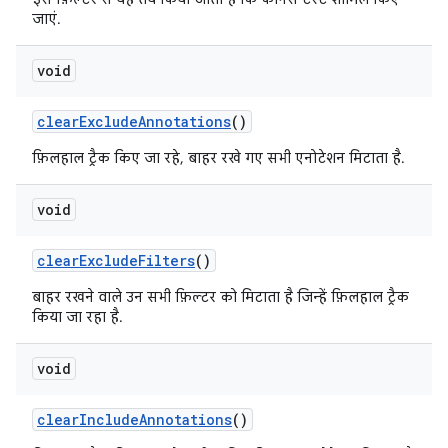
जाएं.
void
clear
Exclude
Annotations
()
फ़िलहाल ट्रैक किए जा रहे, बाहर रखे गए सभी एनोटेशन मिटाता है.
void
clear
Exclude
Filters
()
बाहर रखने वाले उन सभी फ़िल्टर को मिटाता है जिन्हें फ़िलहाल ट्रैक
किया जा रहा है.
void
clear
Include
Annotations
()