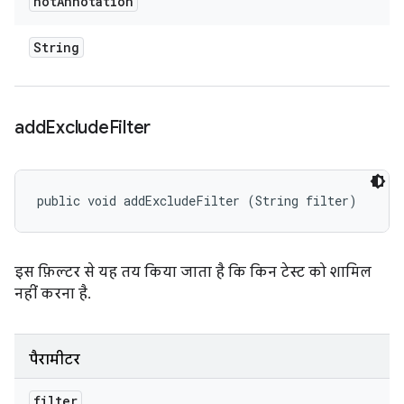
not
Annotation
String
add
Exclude
Filter
public void addExcludeFilter (String filter)
इस फ़िल्टर से यह तय किया जाता है कि किन टेस्ट को शामिल
नहीं करना है.
पैरामीटर
filter