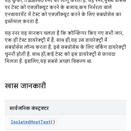
यह कुकी, TradeFed रनर को लागू करती है. यह रनर, मुख्य प्रोसेस
पर टेस्ट को एक्ज़ीक्यूट करने के बजाय, कम निर्भरता वाले
एनवायरमेंट में टेस्ट को एक्ज़ीक्यूट करने के लिए सबप्रोसेस का
इस्तेमाल करता है.
यह रनर यह मानकर चलता है कि कॉन्फ़िगर किए गए सभी जार,
एक ही टेस्ट डायरेक्ट्री में हैं. साथ ही, यह उस डायरेक्ट्री में
सबप्रोसेस लॉन्च करता है. इसे सबप्रोसेस के लिए वर्किंग डायरेक्ट्री
चुननी होती है. साथ ही, कई टेस्ट को इस डायरेक्ट्री से फ़ायदा
मिलता है. इसलिए, यह सबसे अच्छा विकल्प था.
खास जानकारी
सार्वजनिक कंस्ट्रक्टर
Isolated
Host
Test
()