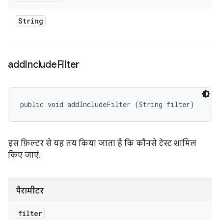
String
add
Include
Filter
public void addIncludeFilter (String filter)
इस फ़िल्टर से यह तय किया जाता है कि कौनसे टेस्ट शामिल
किए जाएं.
पैरामीटर
filter