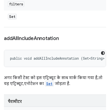
filters
Set
add
All
Include
Annotation
public void addAllIncludeAnnotation (Set<String> a
अगर किसी टेस्ट को इस एट्रिब्यूट के साथ मार्क किया गया है, तो
यह एट्रिब्यूट, एनोटेशन का
Set
जोड़ता है.
पैरामीटर