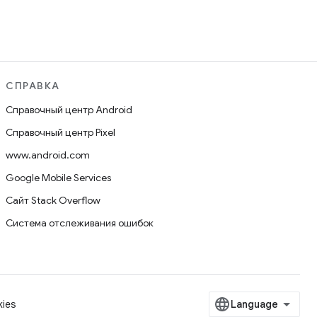
СПРАВКА
Справочный центр Android
Справочный центр Pixel
www.android.com
Google Mobile Services
Сайт Stack Overflow
Система отслеживания ошибок
ies