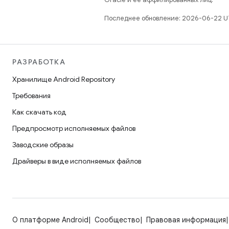
Последнее обновление: 2026-06-22 U
РАЗРАБОТКА
Хранилище Android Repository
Требования
Как скачать код
Предпросмотр исполняемых файлов
Заводские образы
Драйверы в виде исполняемых файлов
О платформе Android
Сообщество
Правовая информация