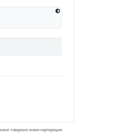
анные товарные знаки корпорации