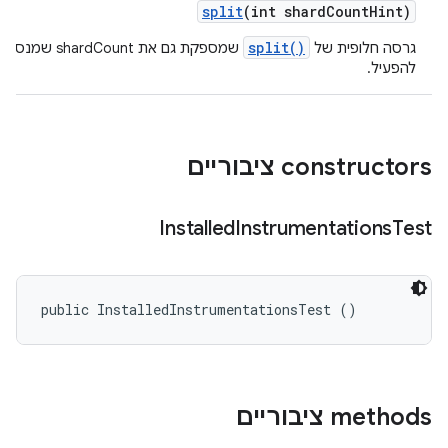
split
(int shard
Count
Hint)
split()
גרסה חלופית של
שמספקת גם את shardCount שמנסים
להפעיל.
‫constructors ציבוריים
Installed
Instrumentations
Test
public InstalledInstrumentationsTest ()
‫methods ציבוריים