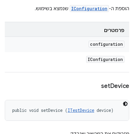
הוספת ה-
IConfiguration
שנמצא בשימוש.
פרמטרים
configuration
IConfiguration
set
Device
public void setDevice (
ITestDevice
 device)