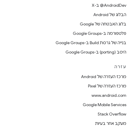
‫‎@AndroidDev ב-X
הבלוג של Android
בלוג האבטחה של Google
פלטפורמה ב-Google Groups
בנייה של גרסת Build ב-Google Groups
היסב (porting) ב-Google Groups
עזרה
מרכז העזרה של Android
מרכז העזרה של Pixel
www.android.com
Google Mobile Services
Stack Overflow
מעקב אחר בעיות