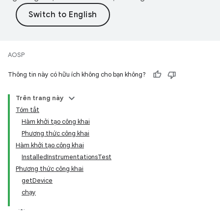
AOSP
Thông tin này có hữu ích không cho bạn không?
Trên trang này
Tóm tắt
Hàm khởi tạo công khai
Phương thức công khai
Hàm khởi tạo công khai
InstalledInstrumentationsTest
Phương thức công khai
getDevice
chạy