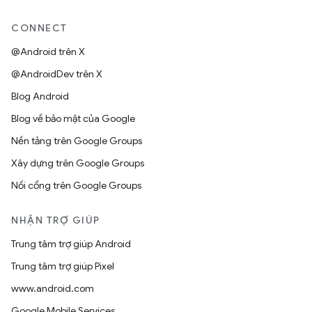
CONNECT
@Android trên X
@AndroidDev trên X
Blog Android
Blog về bảo mật của Google
Nền tảng trên Google Groups
Xây dựng trên Google Groups
Nối cổng trên Google Groups
NHẬN TRỢ GIÚP
Trung tâm trợ giúp Android
Trung tâm trợ giúp Pixel
www.android.com
Google Mobile Services