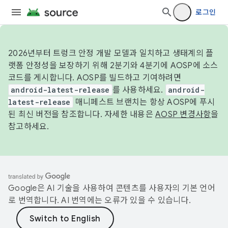
로그인
2026년부터 트렁크 안정 개발 모델과 일치하고 생태계의 플
랫폼 안정성을 보장하기 위해 2분기와 4분기에 AOSP에 소스
코드를 게시합니다. AOSP를 빌드하고 기여하려면
android-latest-release
를 사용하세요.
android-
latest-release
매니페스트 브랜치는 항상 AOSP에 푸시
된 최신 버전을 참조합니다. 자세한 내용은
AOSP 변경사항
을
참고하세요.
Google은 AI 기술을 사용하여 콘텐츠를 사용자의 기본 언어
로 번역합니다. AI 번역에는 오류가 있을 수 있습니다.