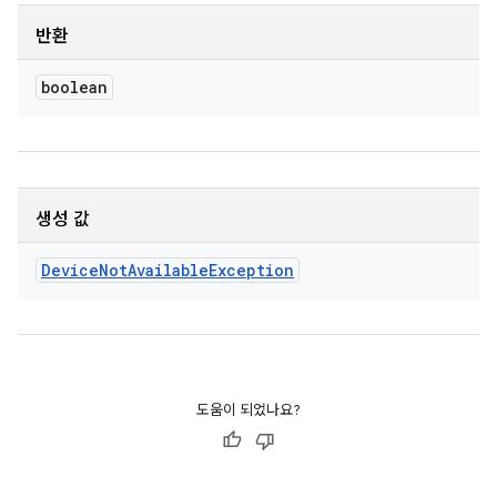
반환
boolean
생성 값
Device
Not
Available
Exception
도움이 되었나요?