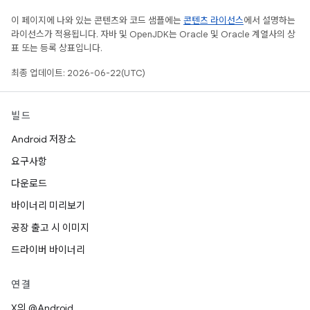
이 페이지에 나와 있는 콘텐츠와 코드 샘플에는
콘텐츠 라이선스
에서 설명하는
라이선스가 적용됩니다. 자바 및 OpenJDK는 Oracle 및 Oracle 계열사의 상
표 또는 등록 상표입니다.
최종 업데이트: 2026-06-22(UTC)
빌드
Android 저장소
요구사항
다운로드
바이너리 미리보기
공장 출고 시 이미지
드라이버 바이너리
연결
X의 @Android