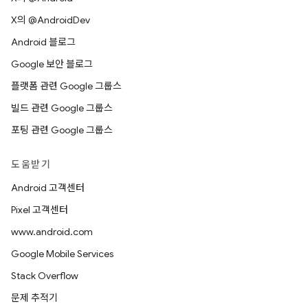
X의 @AndroidDev
Android 블로그
Google 보안 블로그
플랫폼 관련 Google 그룹스
빌드 관련 Google 그룹스
포팅 관련 Google 그룹스
도움받기
Android 고객센터
Pixel 고객센터
www.android.com
Google Mobile Services
Stack Overflow
문제 추적기