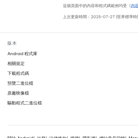
這個頁面中的內容和程式碼範例均受《
內
上次更新時間：2025-07-27 (世界標準時
版本
Android 程式庫
相關規定
下載程式碼
預覽二進位檔
原廠映像檔
驅動程式二進位檔