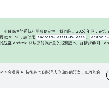
並確保生態系統的平台穩定性，我們將自 2026 年起，在第 2 
貢獻 AOSP，請使用
android-latest-release
。
android-
送至 Android 開放原始碼計畫的最新版本。詳情請參閱「
A
ogle 會運用 AI 技術將內容翻譯成你偏好的語言，但可能會