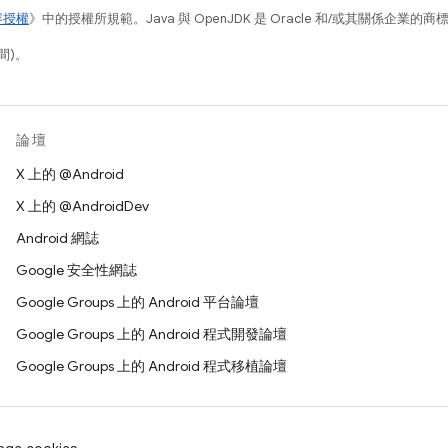
容授權
》中的授權所規範。Java 與 OpenJDK 是 Oracle 和/或其關係企業的
間)。
論壇
X 上的 @Android
X 上的 @AndroidDev
Android 網誌
Google 安全性網誌
Google Groups 上的 Android 平台論壇
Google Groups 上的 Android 程式開發論壇
Google Groups 上的 Android 程式移植論壇