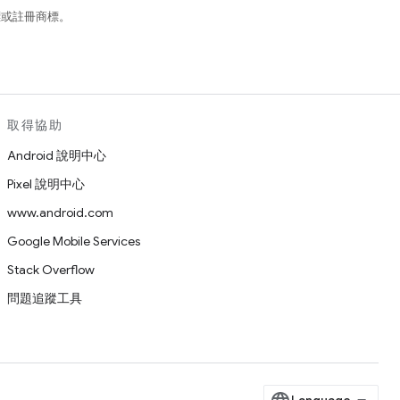
商標或註冊商標。
取得協助
Android 說明中心
Pixel 說明中心
www.android.com
Google Mobile Services
Stack Overflow
問題追蹤工具