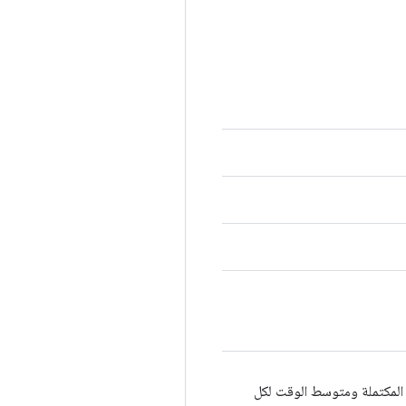
ت المكتملة ومتوسط الوقت لكل