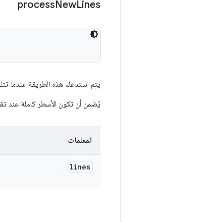
process
New
Lines
يتم استدعاء هذه الطريقة عندما تتلقّ
يُضمن أن تكون الأسطر كاملة عند تقد
المعلمات
lines