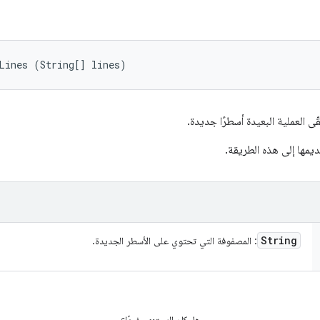
Lines (String[] lines)
ى العملية البعيدة أسطرًا جديدة.
يمها إلى هذه الطريقة.
String
: المصفوفة التي تحتوي على الأسطر الجديدة.
هل كان المحتوى مفيدًا؟