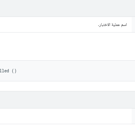
اسم عملية الاختبار.
lled ()