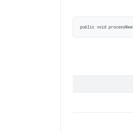
public void processNew