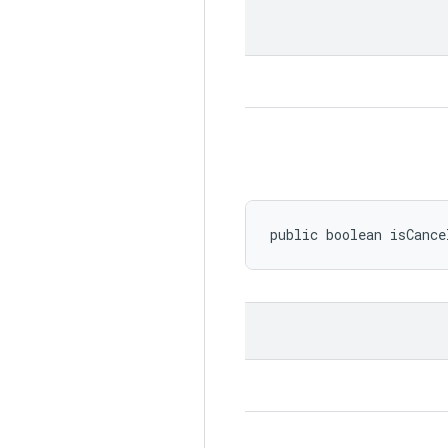
public boolean isCance