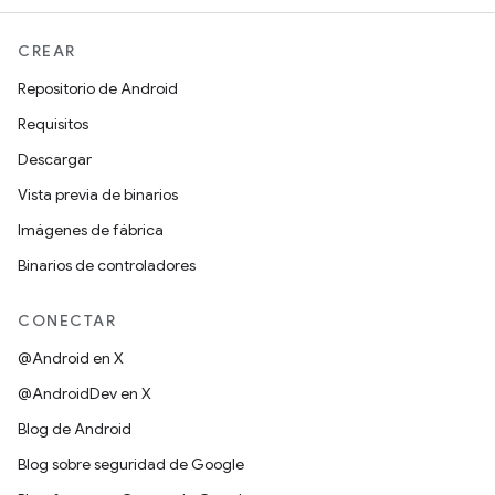
CREAR
Repositorio de Android
Requisitos
Descargar
Vista previa de binarios
Imágenes de fábrica
Binarios de controladores
CONECTAR
@Android en X
@AndroidDev en X
Blog de Android
Blog sobre seguridad de Google