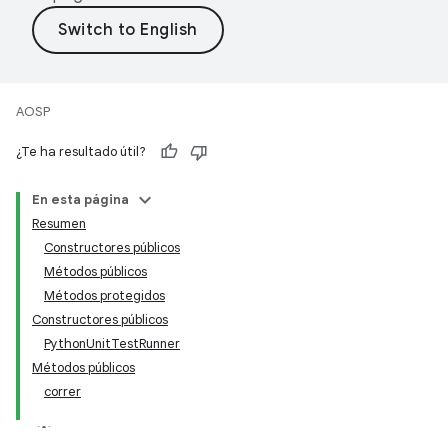
AOSP
¿Te ha resultado útil?
En esta página
Resumen
Constructores públicos
Métodos públicos
Métodos protegidos
Constructores públicos
PythonUnitTestRunner
Métodos públicos
correr