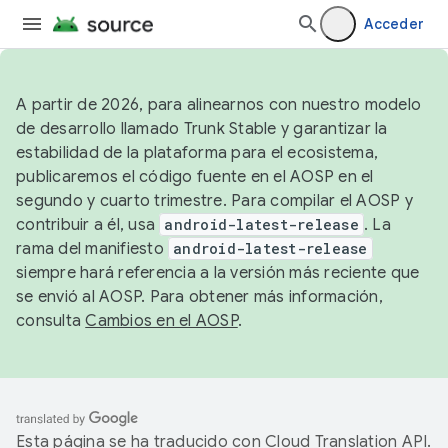
Acceder
A partir de 2026, para alinearnos con nuestro modelo
de desarrollo llamado Trunk Stable y garantizar la
estabilidad de la plataforma para el ecosistema,
publicaremos el código fuente en el AOSP en el
segundo y cuarto trimestre. Para compilar el AOSP y
contribuir a él, usa
android-latest-release
. La
rama del manifiesto
android-latest-release
siempre hará referencia a la versión más reciente que
se envió al AOSP. Para obtener más información,
consulta
Cambios en el AOSP
.
Esta página se ha traducido con
Cloud Translation API
.