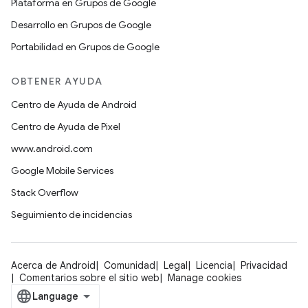
Plataforma en Grupos de Google
Desarrollo en Grupos de Google
Portabilidad en Grupos de Google
OBTENER AYUDA
Centro de Ayuda de Android
Centro de Ayuda de Pixel
www.android.com
Google Mobile Services
Stack Overflow
Seguimiento de incidencias
Acerca de Android
Comunidad
Legal
Licencia
Privacidad
Comentarios sobre el sitio web
Manage cookies