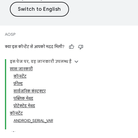
AOSP
क्या इस कॉन्टेंट से आपको मदद मिली?
इस पेज पर, यह जानकारी उपलब्ध है
खास जानकारी
कॉन्स्टेंट
फ़ील्ड
सार्वजनिक कंस्ट्रक्टर
पब्लिक मेथड
प्रोटेक्टेड मेथड
कॉन्स्टेंट
ANDROID_SERIAL_VAR