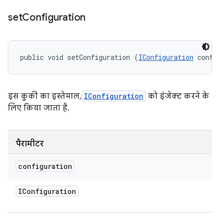
set
Configuration
public void setConfiguration (
IConfiguration
 confi
इस कुकी का इस्तेमाल,
IConfiguration
को इंजेक्ट करने के
लिए किया जाता है.
पैरामीटर
configuration
IConfiguration