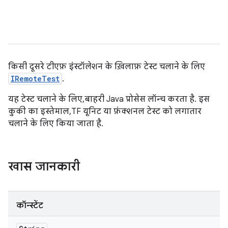
किसी दूसरे टीएफ़ इंस्टॉलेशन के ख़िलाफ़ टेस्ट चलाने के लिए
IRemoteTest
.
यह टेस्ट चलाने के लिए, बाहरी Java प्रोसेस लॉन्च करता है. इस
कुकी का इस्तेमाल, TF यूनिट या फ़ंक्शनल टेस्ट को लगातार
चलाने के लिए किया जाता है.
खास जानकारी
कॉन्स्टेंट