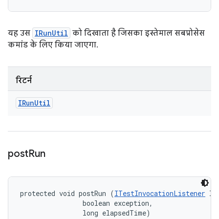
यह उस
IRunUtil
को दिखाता है जिसका इस्तेमाल सबप्रोसेस
कमांड के लिए किया जाएगा.
रिटर्न
IRun
Util
post
Run
protected void postRun (
ITestInvocationListener
 li
                boolean exception, 

                long elapsedTime)