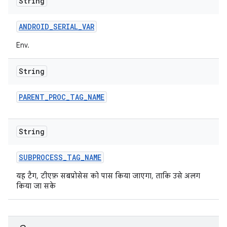
String
ANDROID
_
SERIAL
_
VAR
Env.
String
PARENT
_
PROC
_
TAG
_
NAME
String
SUBPROCESS
_
TAG
_
NAME
यह टैग, टीएफ़ सबप्रोसेस को पास किया जाएगा, ताकि उसे अलग
किया जा सके