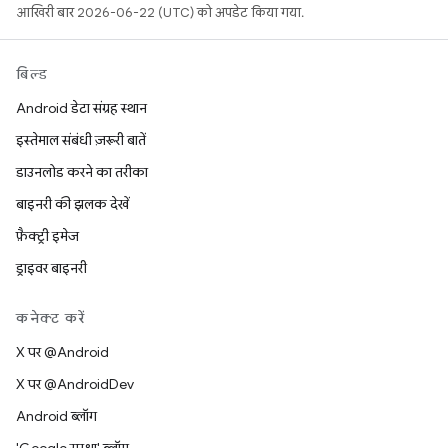
आखिरी बार 2026-06-22 (UTC) को अपडेट किया गया.
बिल्ड
Android डेटा संग्रह स्थान
इस्तेमाल संबंधी ज़रूरी बातें
डाउनलोड करने का तरीका
बाइनरी की झलक देखें
फ़ैक्ट्री इमेज
ड्राइवर बाइनरी
कनेक्ट करें
X पर @Android
X पर @AndroidDev
Android ब्लॉग