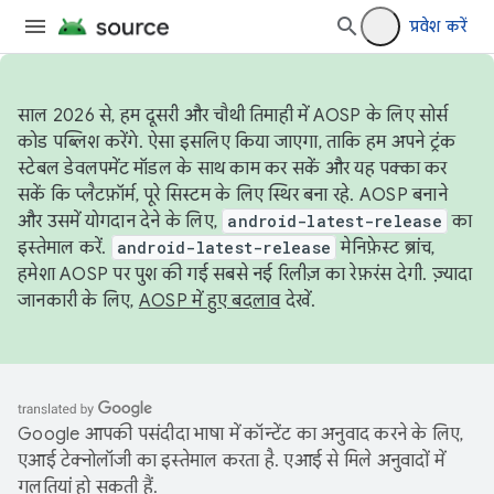
प्रवेश करें
साल 2026 से, हम दूसरी और चौथी तिमाही में AOSP के लिए सोर्स
कोड पब्लिश करेंगे. ऐसा इसलिए किया जाएगा, ताकि हम अपने ट्रंक
स्टेबल डेवलपमेंट मॉडल के साथ काम कर सकें और यह पक्का कर
सकें कि प्लैटफ़ॉर्म, पूरे सिस्टम के लिए स्थिर बना रहे. AOSP बनाने
और उसमें योगदान देने के लिए,
android-latest-release
का
इस्तेमाल करें.
android-latest-release
मेनिफ़ेस्ट ब्रांच,
हमेशा AOSP पर पुश की गई सबसे नई रिलीज़ का रेफ़रंस देगी. ज़्यादा
जानकारी के लिए,
AOSP में हुए बदलाव
देखें.
Google आपकी पसंदीदा भाषा में कॉन्टेंट का अनुवाद करने के लिए,
एआई टेक्नोलॉजी का इस्तेमाल करता है. एआई से मिले अनुवादों में
गलतियां हो सकती हैं.