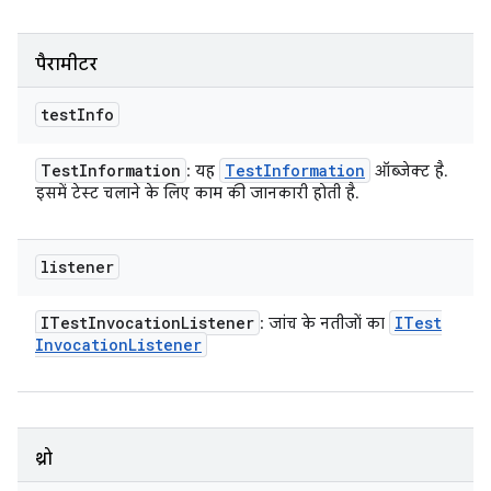
पैरामीटर
test
Info
Test
Information
Test
Information
: यह
ऑब्जेक्ट है.
इसमें टेस्ट चलाने के लिए काम की जानकारी होती है.
listener
ITest
Invocation
Listener
ITest
: जांच के नतीजों का
Invocation
Listener
थ्रो