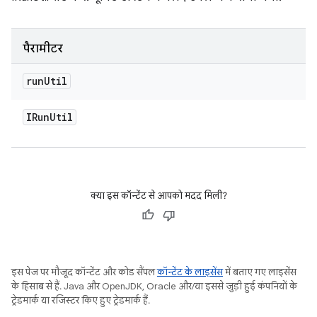
पैरामीटर
run
Util
IRun
Util
क्या इस कॉन्टेंट से आपको मदद मिली?
इस पेज पर मौजूद कॉन्टेंट और कोड सैंपल
कॉन्टेंट के लाइसेंस
में बताए गए लाइसेंस
के हिसाब से हैं. Java और OpenJDK, Oracle और/या इससे जुड़ी हुई कंपनियों के
ट्रेडमार्क या रजिस्टर किए हुए ट्रेडमार्क हैं.