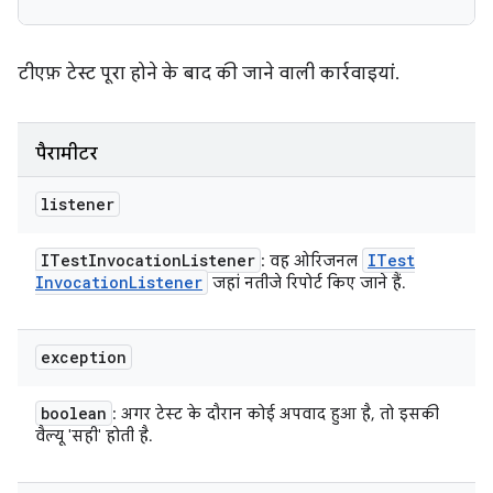
टीएफ़ टेस्ट पूरा होने के बाद की जाने वाली कार्रवाइयां.
पैरामीटर
listener
ITest
Invocation
Listener
ITest
: वह ओरिजनल
Invocation
Listener
जहां नतीजे रिपोर्ट किए जाने हैं.
exception
boolean
: अगर टेस्ट के दौरान कोई अपवाद हुआ है, तो इसकी
वैल्यू 'सही' होती है.