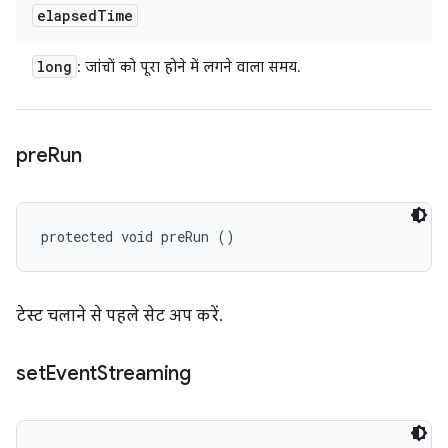
elapsed
Time
long
: जांचों को पूरा होने में लगने वाला समय.
pre
Run
protected void preRun ()
टेस्ट चलाने से पहले सेट अप करें.
set
Event
Streaming