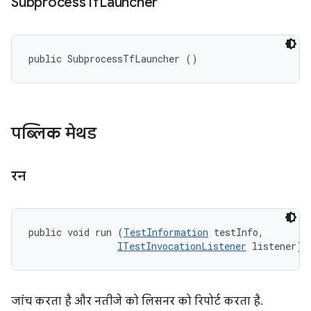
Subprocess
Tf
Launcher
public SubprocessTfLauncher ()
पब्लिक मेथड
रन
public void run (
TestInformation
 testInfo, 

ITestInvocationListener
 listener)
जांच करता है और नतीजे को लिसनर को रिपोर्ट करता है.