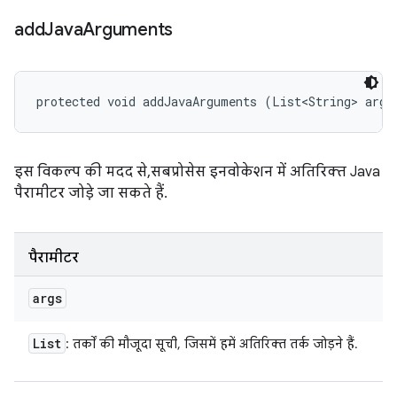
add
Java
Arguments
protected void addJavaArguments (List<String> args
इस विकल्प की मदद से, सबप्रोसेस इनवोकेशन में अतिरिक्त Java
पैरामीटर जोड़े जा सकते हैं.
पैरामीटर
args
List
: तर्कों की मौजूदा सूची, जिसमें हमें अतिरिक्त तर्क जोड़ने हैं.