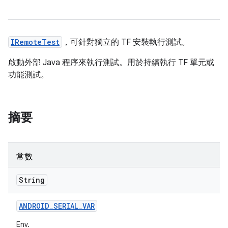
IRemoteTest
，可針對獨立的 TF 安裝執行測試。
啟動外部 Java 程序來執行測試。用於持續執行 TF 單元或
功能測試。
摘要
常數
String
ANDROID
_
SERIAL
_
VAR
Env.