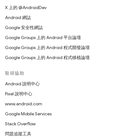
X 上的 @AndroidDev
Android 網誌
Google 安全性網誌
Google Groups 上的 Android 平台論壇
Google Groups 上的 Android 程式開發論壇
Google Groups 上的 Android 程式移植論壇
取得協助
Android 說明中心
Pixel 說明中心
www.android.com
Google Mobile Services
Stack Overflow
問題追蹤工具