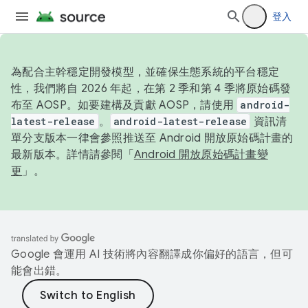
登入
為配合主幹穩定開發模型，並確保生態系統的平台穩定
性，我們將自 2026 年起，在第 2 季和第 4 季將原始碼發
布至 AOSP。如要建構及貢獻 AOSP，請使用
android-
latest-release
。
android-latest-release
資訊清
單分支版本一律會參照推送至 Android 開放原始碼計畫的
最新版本。詳情請參閱「
Android 開放原始碼計畫變
更
」。
Google 會運用 AI 技術將內容翻譯成你偏好的語言，但可
能會出錯。