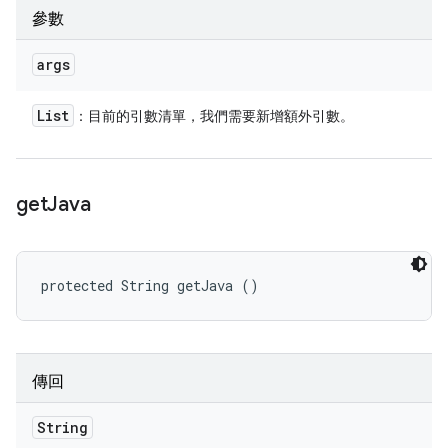
參數
args
List
：目前的引數清單，我們需要新增額外引數。
get
Java
protected String getJava ()
傳回
String