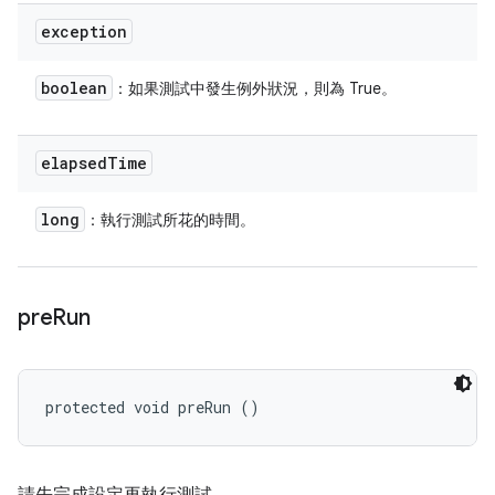
exception
boolean
：如果測試中發生例外狀況，則為 True。
elapsed
Time
long
：執行測試所花的時間。
pre
Run
protected void preRun ()