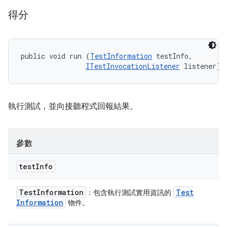
得分
public void run (
TestInformation
 testInfo, 

ITestInvocationListener
 listener)
執行測試，並向接聽程式回報結果。
參數
test
Info
Test
Information
Test
：包含執行測試實用資訊的
Information
物件。