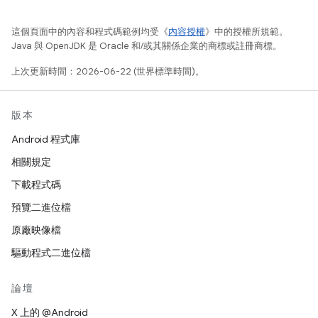
這個頁面中的內容和程式碼範例均受《
內容授權
》中的授權所規範。
Java 與 OpenJDK 是 Oracle 和/或其關係企業的商標或註冊商標。
上次更新時間：2026-06-22 (世界標準時間)。
版本
Android 程式庫
相關規定
下載程式碼
預覽二進位檔
原廠映像檔
驅動程式二進位檔
論壇
X 上的 @Android